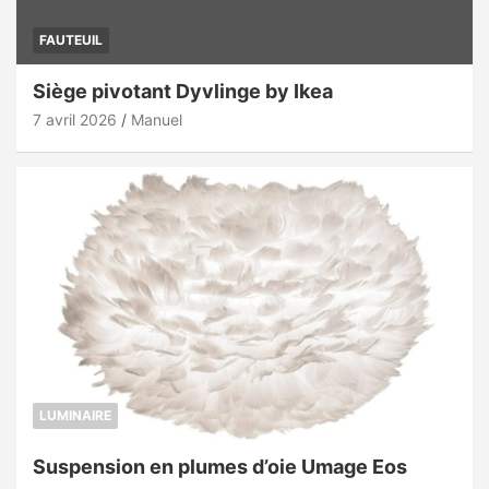
FAUTEUIL
Siège pivotant Dyvlinge by Ikea
7 avril 2026
Manuel
LUMINAIRE
Suspension en plumes d’oie Umage Eos