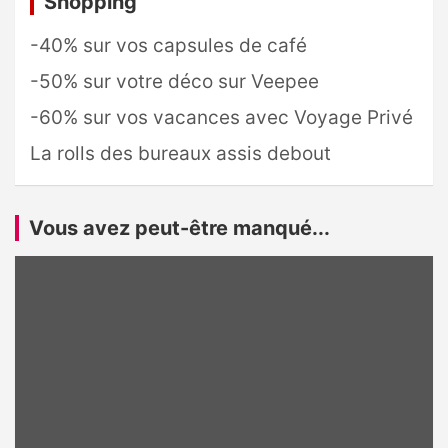
Shopping
-40% sur vos capsules de café
-50% sur votre déco sur Veepee
-60% sur vos vacances avec Voyage Privé
La rolls des bureaux assis debout
Vous avez peut-être manqué...