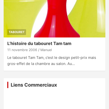
TABOURET
L’histoire du tabouret Tam tam
11 novembre 2006
Manuel
Le tabouret Tam Tam, c’est le design petit-prix mais
gros-effet de la chambre au salon. Au…
Liens Commerciaux