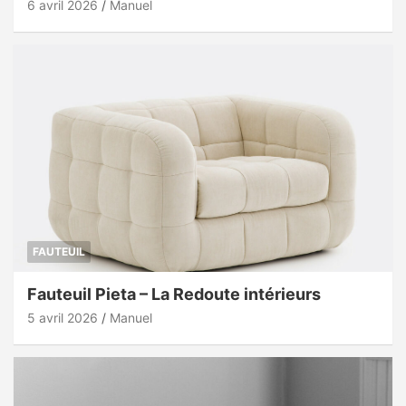
6 avril 2026
Manuel
FAUTEUIL
Fauteuil Pieta – La Redoute intérieurs
5 avril 2026
Manuel