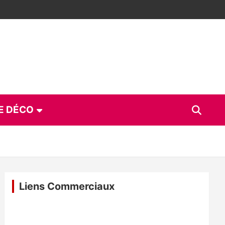
E DÉCO
Liens Commerciaux