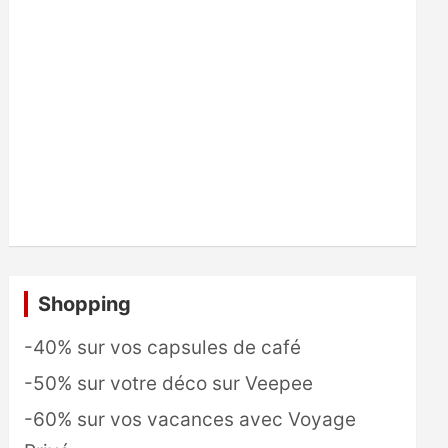
Shopping
-40% sur vos capsules de café
-50% sur votre déco sur Veepee
-60% sur vos vacances avec Voyage