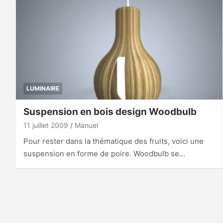
LUMINAIRE
Suspension en bois design Woodbulb
11 juillet 2009
Manuel
Pour rester dans la thématique des fruits, voici une
suspension en forme de poire. Woodbulb se…