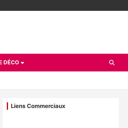
E DÉCO
Liens Commerciaux