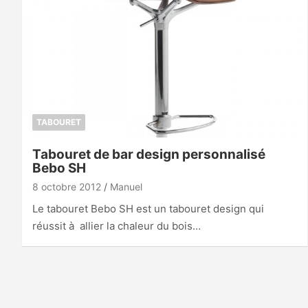
TABOURET
Tabouret de bar design personnalisé
Bebo SH
8 octobre 2012
Manuel
Le tabouret Bebo SH est un tabouret design qui
réussit à allier la chaleur du bois…