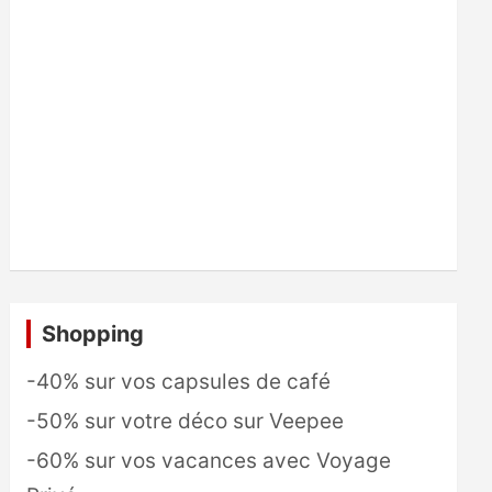
Shopping
-40% sur vos capsules de café
-50% sur votre déco sur Veepee
-60% sur vos vacances avec Voyage