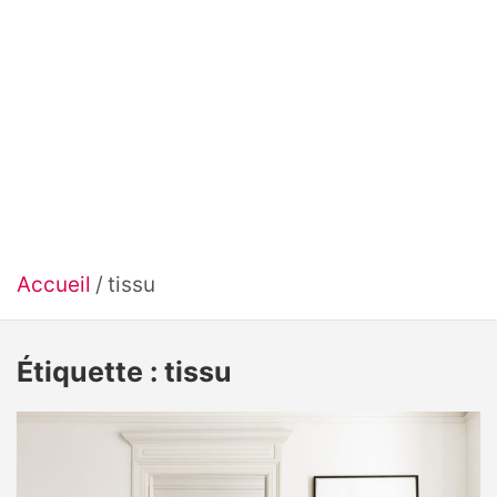
Accueil
tissu
Étiquette :
tissu