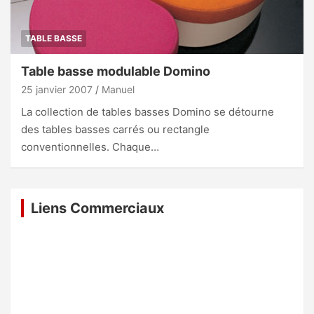
TABLE BASSE
Table basse modulable Domino
25 janvier 2007
Manuel
La collection de tables basses Domino se détourne
des tables basses carrés ou rectangle
conventionnelles. Chaque…
Liens Commerciaux