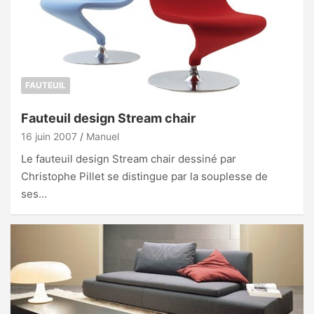
FAUTEUIL
Fauteuil design Stream chair
16 juin 2007
Manuel
Le fauteuil design Stream chair dessiné par
Christophe Pillet se distingue par la souplesse de
ses…