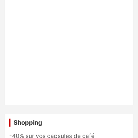
Shopping
-40% sur vos capsules de café