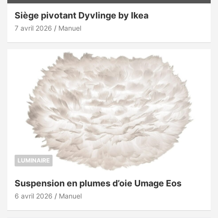
Siège pivotant Dyvlinge by Ikea
7 avril 2026
Manuel
LUMINAIRE
Suspension en plumes d’oie Umage Eos
6 avril 2026
Manuel