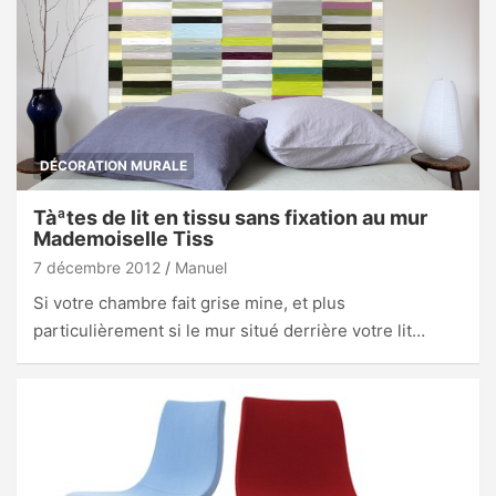
DÉCORATION MURALE
Tàªtes de lit en tissu sans fixation au mur
Mademoiselle Tiss
7 décembre 2012
Manuel
Si votre chambre fait grise mine, et plus
particulièrement si le mur situé derrière votre lit…