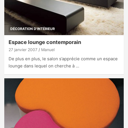
DÉCORATION D'INTÉRIEUR
Espace lounge contemporain
27 janvier 2007
Manuel
De plus en plus, le salon s’apprécie comme un espace
lounge dans lequel on cherche à …