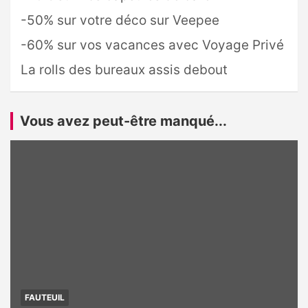
-50% sur votre déco sur Veepee
-60% sur vos vacances avec Voyage Privé
La rolls des bureaux assis debout
Vous avez peut-être manqué...
FAUTEUIL