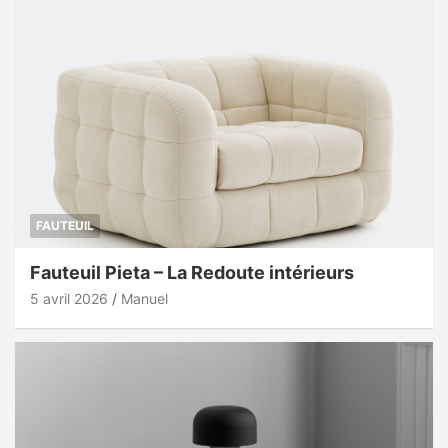
FAUTEUIL
Fauteuil Pieta – La Redoute intérieurs
5 avril 2026
Manuel