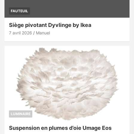
FAUTEUIL
Siège pivotant Dyvlinge by Ikea
7 avril 2026
Manuel
LUMINAIRE
Suspension en plumes d’oie Umage Eos