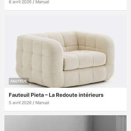
6 avril 2026
Manuel
FAUTEUIL
Fauteuil Pieta – La Redoute intérieurs
5 avril 2026
Manuel