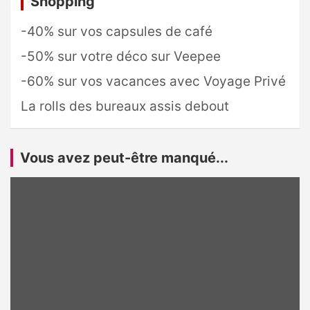
Shopping
-40% sur vos capsules de café
-50% sur votre déco sur Veepee
-60% sur vos vacances avec Voyage Privé
La rolls des bureaux assis debout
Vous avez peut-être manqué...