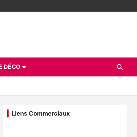
E DÉCO
Liens Commerciaux