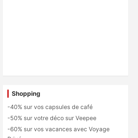
Shopping
-40% sur vos capsules de café
-50% sur votre déco sur Veepee
-60% sur vos vacances avec Voyage