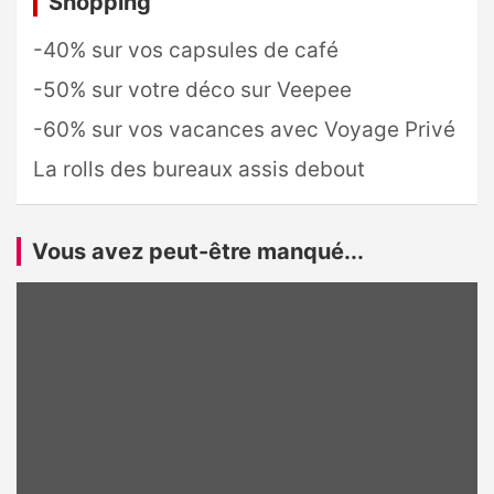
Shopping
-40% sur vos capsules de café
-50% sur votre déco sur Veepee
-60% sur vos vacances avec Voyage Privé
La rolls des bureaux assis debout
Vous avez peut-être manqué...