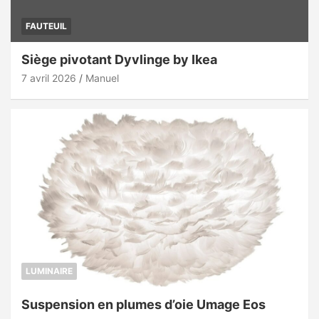
FAUTEUIL
Siège pivotant Dyvlinge by Ikea
7 avril 2026
Manuel
LUMINAIRE
Suspension en plumes d’oie Umage Eos