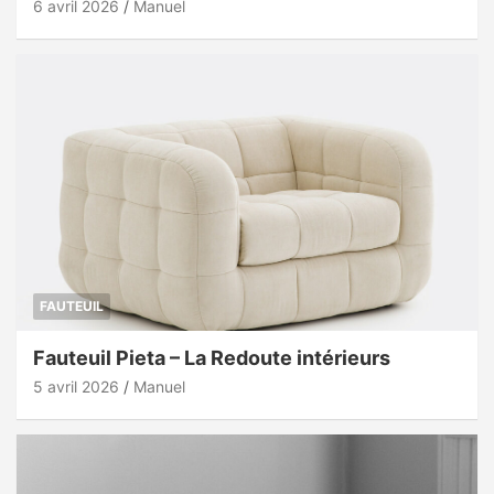
6 avril 2026
Manuel
FAUTEUIL
Fauteuil Pieta – La Redoute intérieurs
5 avril 2026
Manuel