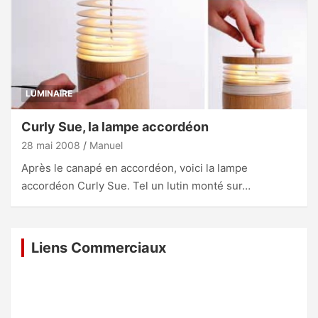
LUMINAIRE
Curly Sue, la lampe accordéon
28 mai 2008
Manuel
Après le canapé en accordéon, voici la lampe
accordéon Curly Sue. Tel un lutin monté sur…
Liens Commerciaux