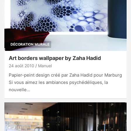
DÉCORATION MURALE
Art borders wallpaper by Zaha Hadid
24 août 2010
Manuel
Papier-peint design créé par Zaha Hadid pour Marburg
Si vous aimez les ambiances psychédéliques, la
nouvelle…