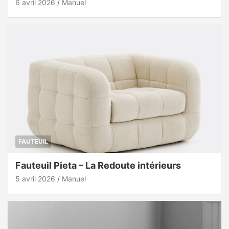
6 avril 2026
Manuel
FAUTEUIL
Fauteuil Pieta – La Redoute intérieurs
5 avril 2026
Manuel