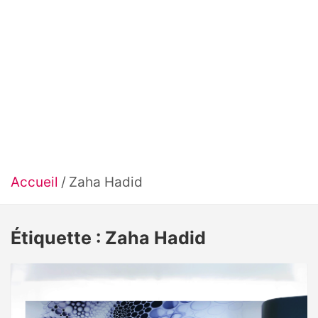
Accueil
Zaha Hadid
Étiquette :
Zaha Hadid