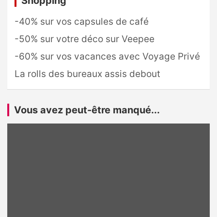
Shopping
-40% sur vos capsules de café
-50% sur votre déco sur Veepee
-60% sur vos vacances avec Voyage Privé
La rolls des bureaux assis debout
Vous avez peut-être manqué...