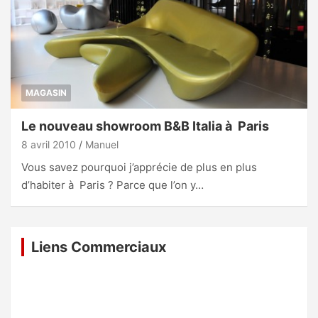
MAGASIN
Le nouveau showroom B&B Italia à Paris
8 avril 2010
Manuel
Vous savez pourquoi j’apprécie de plus en plus
d’habiter à Paris ? Parce que l’on y…
Liens Commerciaux