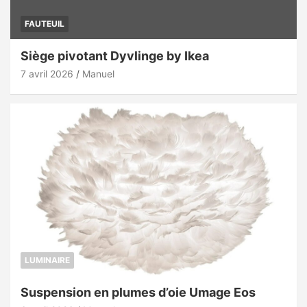
FAUTEUIL
Siège pivotant Dyvlinge by Ikea
7 avril 2026
Manuel
LUMINAIRE
Suspension en plumes d’oie Umage Eos