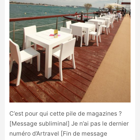
C’est pour qui cette pile de magazines ?
[Message subliminal] Je n’ai pas le dernier
numéro d’Artravel [Fin de message