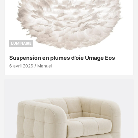
LUMINAIRE
Suspension en plumes d’oie Umage Eos
6 avril 2026
Manuel