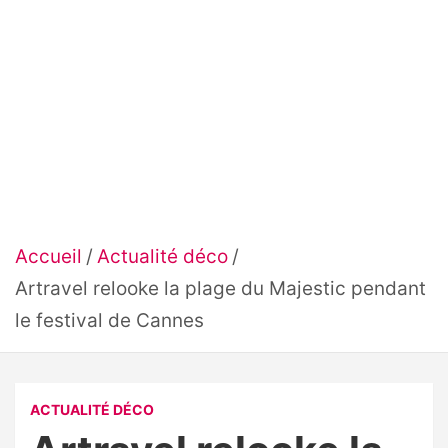
Accueil
Actualité déco
Artravel relooke la plage du Majestic pendant
le festival de Cannes
ACTUALITÉ DÉCO