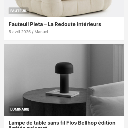
FAUTEUIL
Fauteuil Pieta – La Redoute intérieurs
5 avril 2026
Manuel
LUMINAIRE
Lampe de table sans fil Flos Bellhop édition