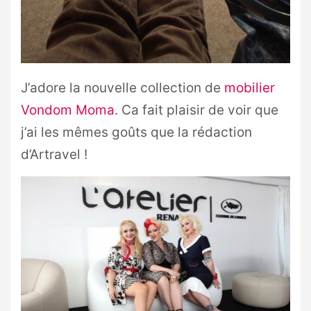
J’adore la nouvelle collection de
mobilier
Vondom Moma
. Ca fait plaisir de voir que
j’ai les mêmes goûts que la rédaction
d’Artravel !