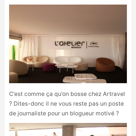
C’est comme ça qu’on bosse chez Artravel
? Dites-donc il ne vous reste pas un poste
de journaliste pour un blogueur motivé ?