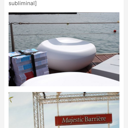
subliminal]