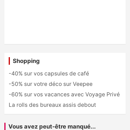
Shopping
-40% sur vos capsules de café
-50% sur votre déco sur Veepee
-60% sur vos vacances avec Voyage Privé
La rolls des bureaux assis debout
Vous avez peut-être manqué...