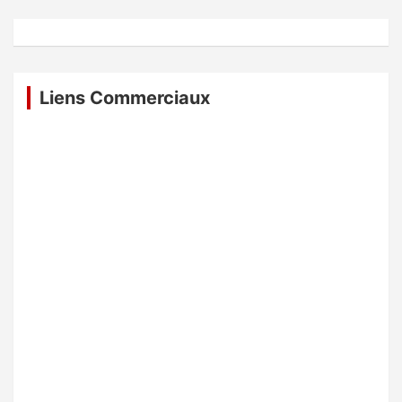
Liens Commerciaux