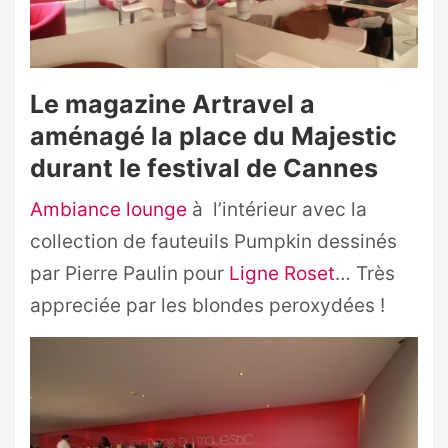
Le magazine Artravel a
aménagé la place du Majestic
durant le festival de Cannes
Ambiance lounge
à l’intérieur avec la
collection de fauteuils Pumpkin dessinés
par Pierre Paulin pour
Ligne Roset
… Très
appreciée par les blondes peroxydées !