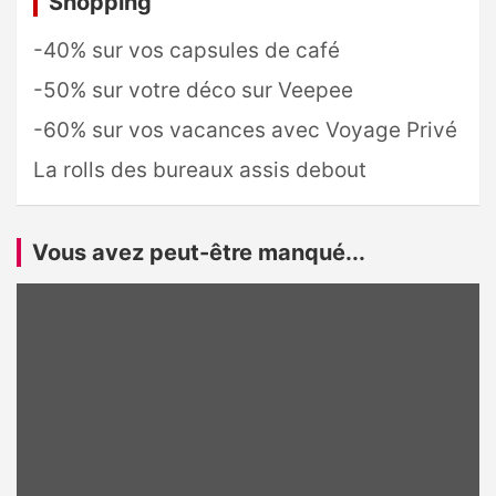
Shopping
-40% sur vos capsules de café
-50% sur votre déco sur Veepee
-60% sur vos vacances avec Voyage Privé
La rolls des bureaux assis debout
Vous avez peut-être manqué...