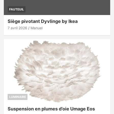
FAUTEUIL
Siège pivotant Dyvlinge by Ikea
7 avril 2026
Manuel
LUMINAIRE
Suspension en plumes d’oie Umage Eos