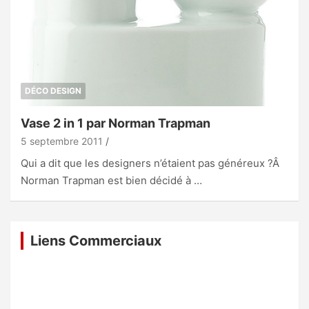
DÉCO DESIGN
Vase 2 in 1 par Norman Trapman
5 septembre 2011
Qui a dit que les designers n’étaient pas généreux ?Â
Norman Trapman est bien décidé à …
Liens Commerciaux