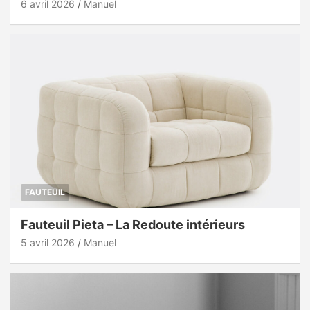
6 avril 2026
Manuel
FAUTEUIL
Fauteuil Pieta – La Redoute intérieurs
5 avril 2026
Manuel