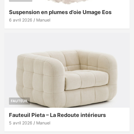
Suspension en plumes d’oie Umage Eos
6 avril 2026
Manuel
FAUTEUIL
Fauteuil Pieta – La Redoute intérieurs
5 avril 2026
Manuel