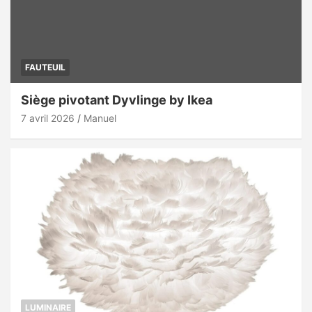
FAUTEUIL
Siège pivotant Dyvlinge by Ikea
7 avril 2026
Manuel
LUMINAIRE