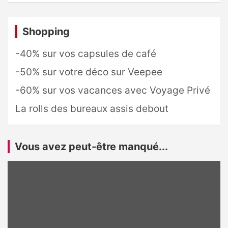
Shopping
-40% sur vos capsules de café
-50% sur votre déco sur Veepee
-60% sur vos vacances avec Voyage Privé
La rolls des bureaux assis debout
Vous avez peut-être manqué...