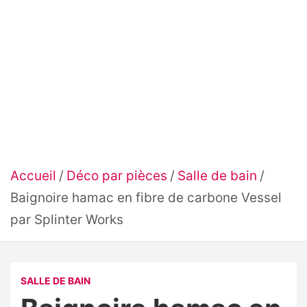
Accueil
Déco par pièces
Salle de bain
Baignoire hamac en fibre de carbone Vessel
par Splinter Works
SALLE DE BAIN