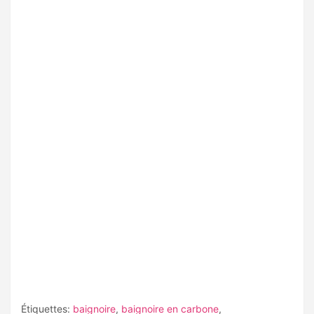
Étiquettes:
baignoire
,
baignoire en carbone
,