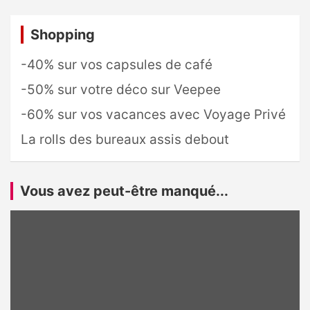
Shopping
-40% sur vos capsules de café
-50% sur votre déco sur Veepee
-60% sur vos vacances avec Voyage Privé
La rolls des bureaux assis debout
Vous avez peut-être manqué...