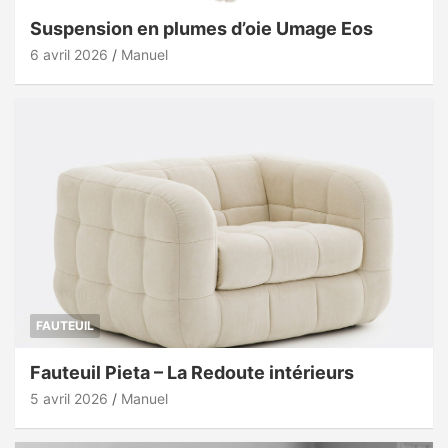
Suspension en plumes d’oie Umage Eos
6 avril 2026
Manuel
FAUTEUIL
Fauteuil Pieta – La Redoute intérieurs
5 avril 2026
Manuel