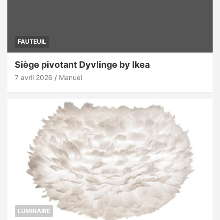
FAUTEUIL
Siège pivotant Dyvlinge by Ikea
7 avril 2026
Manuel
LUMINAIRE