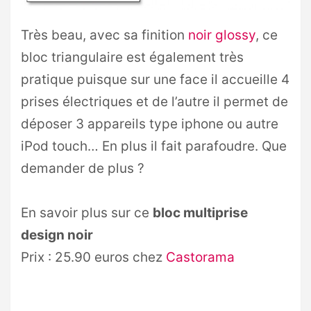
Très beau, avec sa finition
noir glossy
, ce
bloc triangulaire est également très
pratique puisque sur une face il accueille 4
prises électriques et de l’autre il permet de
déposer 3 appareils type iphone ou autre
iPod touch… En plus il fait parafoudre. Que
demander de plus ?
En savoir plus sur ce
bloc multiprise
design noir
Prix : 25.90 euros chez
Castorama