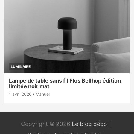
LUMINAIRE
Lampe de table sans fil Flos Bellhop édition
limitée noir mat
1 avril 2026
Manuel
Copyright © 2026
Le blog déco