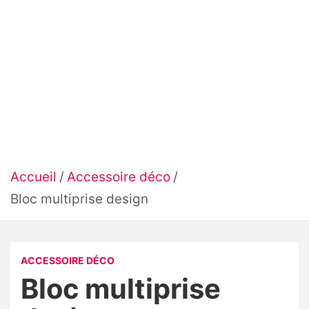
Accueil
Accessoire déco
Bloc multiprise design
ACCESSOIRE DÉCO
Bloc multiprise