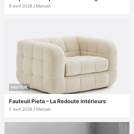
6 avril 2026
Manuel
FAUTEUIL
Fauteuil Pieta – La Redoute intérieurs
5 avril 2026
Manuel