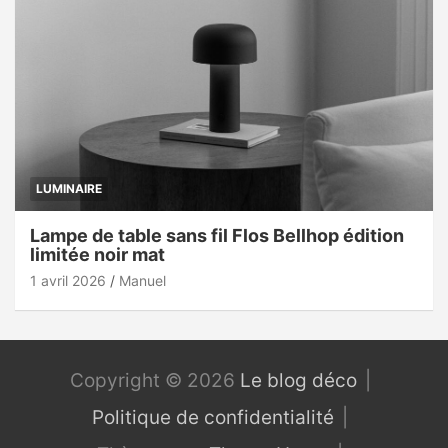
LUMINAIRE
Lampe de table sans fil Flos Bellhop édition
limitée noir mat
1 avril 2026
Manuel
Copyright © 2026
Le blog déco
Politique de confidentialité