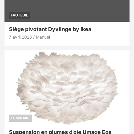
FAUTEUIL
Siège pivotant Dyvlinge by Ikea
7 avril 2026
Manuel
LUMINAIRE
Suspension en plumes d’oie Umage Eos