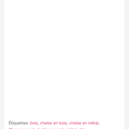
Étiquettes:
bois
,
chaise en bois
,
chaise en métal
,