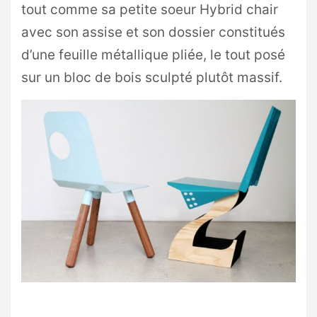
tout comme sa petite soeur Hybrid chair
avec son assise et son dossier constitués
d’une feuille métallique pliée, le tout posé
sur un bloc de bois sculpté plutôt massif.