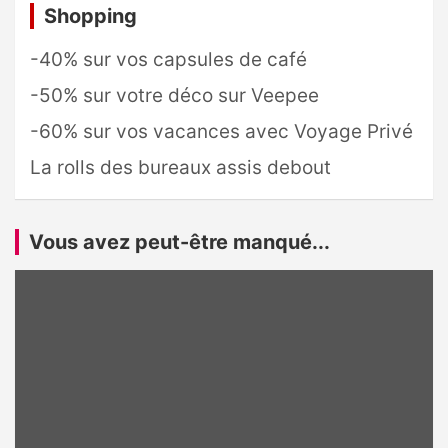
Shopping
-40% sur vos capsules de café
-50% sur votre déco sur Veepee
-60% sur vos vacances avec Voyage Privé
La rolls des bureaux assis debout
Vous avez peut-être manqué...