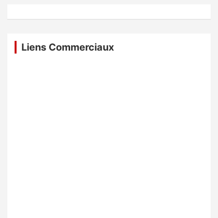
Liens Commerciaux