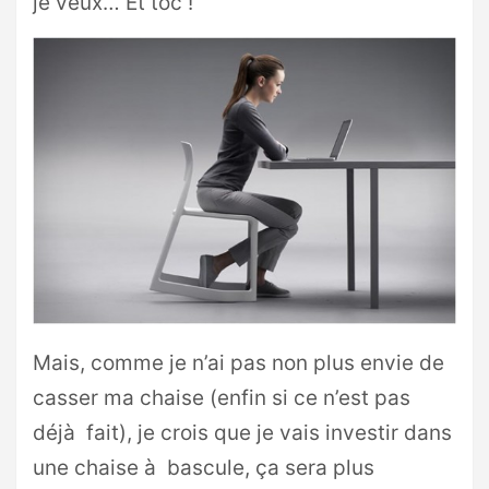
je veux… Et toc !
Mais, comme je n’ai pas non plus envie de
casser ma chaise (enfin si ce n’est pas
déjà fait), je crois que je vais investir dans
une chaise à bascule, ça sera plus