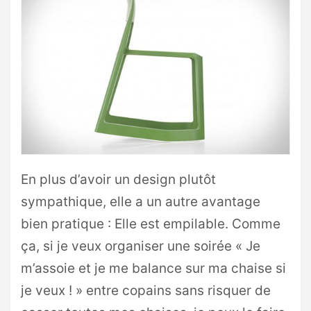
En plus d’avoir un design plutôt
sympathique, elle a un autre avantage
bien pratique : Elle est empilable. Comme
ça, si je veux organiser une soirée « Je
m’assoie et je me balance sur ma chaise si
je veux ! » entre copains sans risquer de