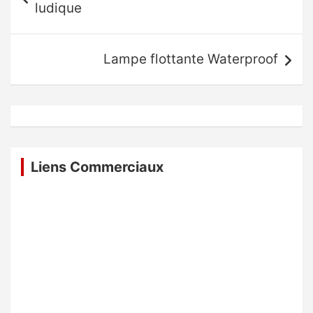
ludique
l’article
Lampe flottante Waterproof
Liens Commerciaux