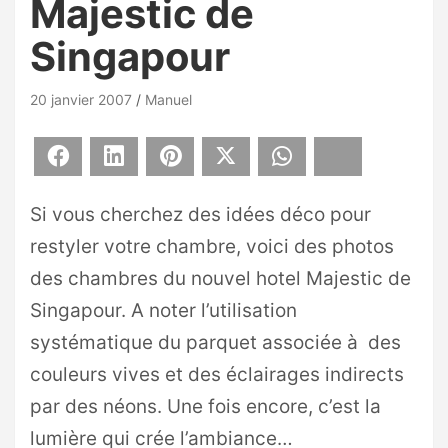
Majestic de
Singapour
20 janvier 2007
Manuel
Facebook
LinkedIn
Pinterest
X
WhatsApp
Bluesky
Si vous cherchez des idées déco pour
restyler votre chambre, voici des photos
des chambres du nouvel hotel Majestic de
Singapour. A noter l’utilisation
systématique du parquet associée à des
couleurs vives et des éclairages indirects
par des néons. Une fois encore, c’est la
lumière qui crée l’ambiance…