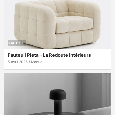
FAUTEUIL
Fauteuil Pieta – La Redoute intérieurs
5 avril 2026
Manuel