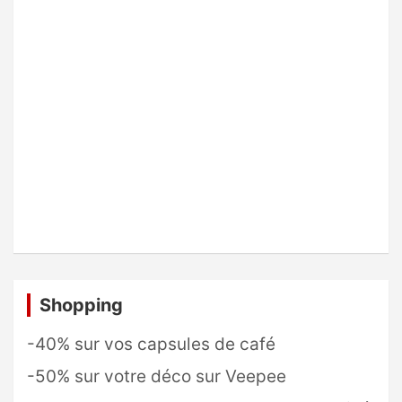
Shopping
-40% sur vos capsules de café
-50% sur votre déco sur Veepee