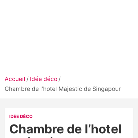
Accueil
Idée déco
Chambre de l’hotel Majestic de Singapour
IDÉE DÉCO
Chambre de l’hotel