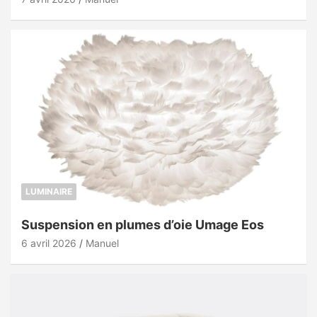
LUMINAIRE
Suspension en plumes d’oie Umage Eos
6 avril 2026
Manuel