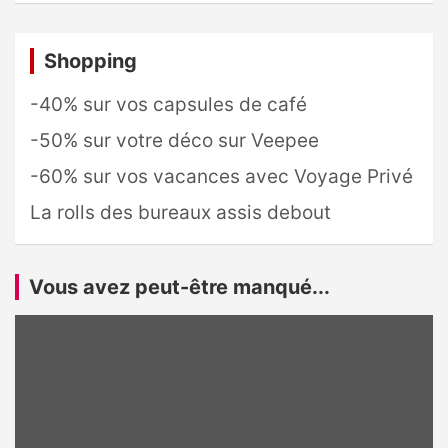
Shopping
-40% sur vos capsules de café
-50% sur votre déco sur Veepee
-60% sur vos vacances avec Voyage Privé
La rolls des bureaux assis debout
Vous avez peut-être manqué...