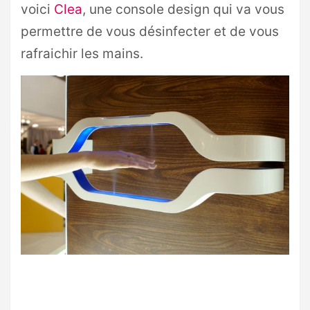
voici
Clea
, une console design qui va vous
permettre de vous désinfecter et de vous
rafraichir les mains.