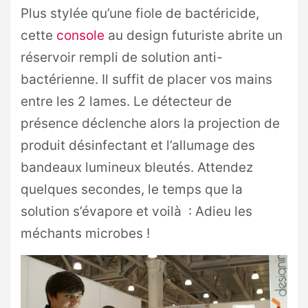
Plus stylée qu’une fiole de bactéricide,
cette
console
au design futuriste abrite un
réservoir rempli de solution anti-
bactérienne. Il suffit de placer vos mains
entre les 2 lames. Le détecteur de
présence déclenche alors la projection de
produit désinfectant et l’allumage des
bandeaux lumineux bleutés. Attendez
quelques secondes, le temps que la
solution s’évapore et voilà : Adieu les
méchants microbes !