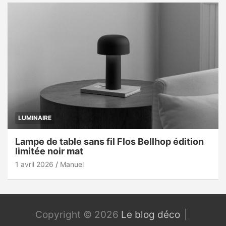
LUMINAIRE
Lampe de table sans fil Flos Bellhop édition
limitée noir mat
1 avril 2026
Manuel
Copyright © 2026
Le blog déco