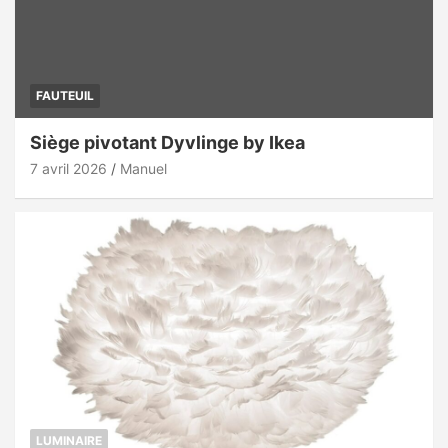
FAUTEUIL
Siège pivotant Dyvlinge by Ikea
7 avril 2026
Manuel
LUMINAIRE