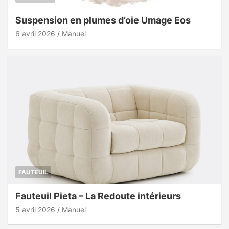
Suspension en plumes d’oie Umage Eos
6 avril 2026
Manuel
FAUTEUIL
Fauteuil Pieta – La Redoute intérieurs
5 avril 2026
Manuel