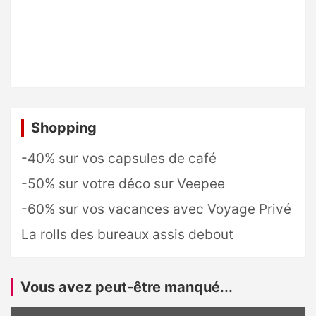
Shopping
-40% sur vos capsules de café
-50% sur votre déco sur Veepee
-60% sur vos vacances avec Voyage Privé
La rolls des bureaux assis debout
Vous avez peut-être manqué...