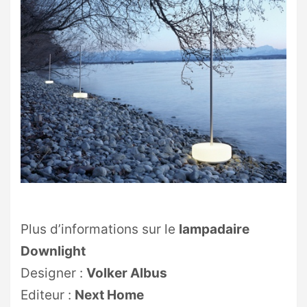
Plus d’informations sur le
lampadaire
Downlight
Designer :
Volker Albus
Editeur :
Next Home