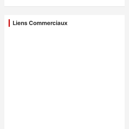
Liens Commerciaux