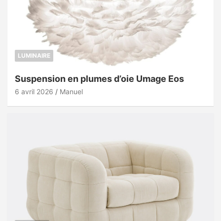
LUMINAIRE
Suspension en plumes d’oie Umage Eos
6 avril 2026
Manuel