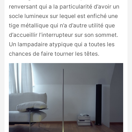
renversant qui a la particularité d’avoir un
socle lumineux sur lequel est enfiché une
tige métallique qui n’a d’autre utilité que
d’accueillir l’interrupteur sur son sommet.
Un lampadaire atypique qui a toutes les
chances de faire tourner les têtes.