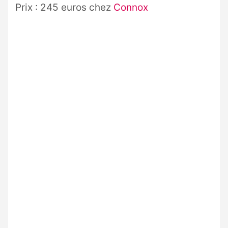
Prix : 245 euros chez
Connox