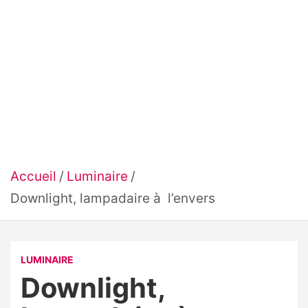
Accueil
Luminaire
Downlight, lampadaire à l’envers
LUMINAIRE
Downlight,