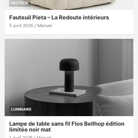
FAUTEUIL
Fauteuil Pieta – La Redoute intérieurs
5 avril 2026
Manuel
LUMINAIRE
Lampe de table sans fil Flos Bellhop édition
limitée noir mat
1 avril 2026
Manuel