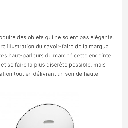
duire des objets qui ne soient pas élégants.
re illustration du savoir-faire de la marque
tres haut-parleurs du marché cette enceinte
et se faire la plus discrète possible, mais
tion tout en délivrant un son de haute