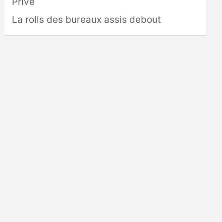
Privé
La rolls des bureaux assis debout