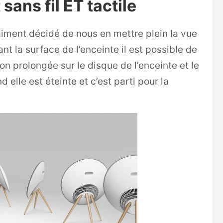
sans fil ET tactile
aiment décidé de nous en mettre plein la vue
ant la surface de l’enceinte il est possible de
 prolongée sur le disque de l’enceinte et le
lle est éteinte et c’est parti pour la