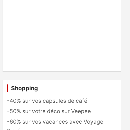
Shopping
-40% sur vos capsules de café
-50% sur votre déco sur Veepee
-60% sur vos vacances avec Voyage