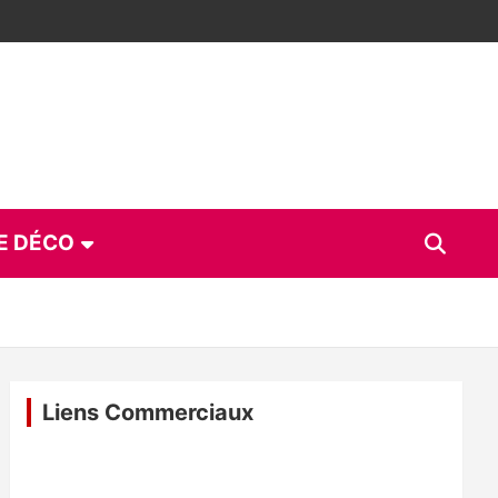
E DÉCO
Liens Commerciaux