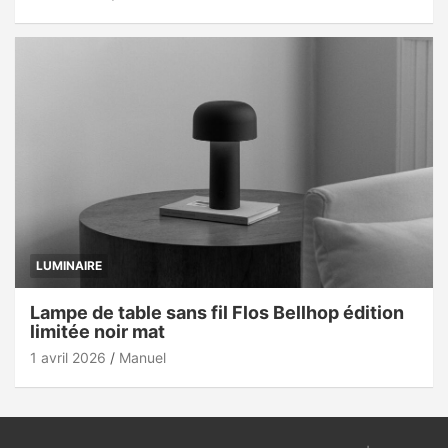
LUMINAIRE
Lampe de table sans fil Flos Bellhop édition
limitée noir mat
1 avril 2026
Manuel