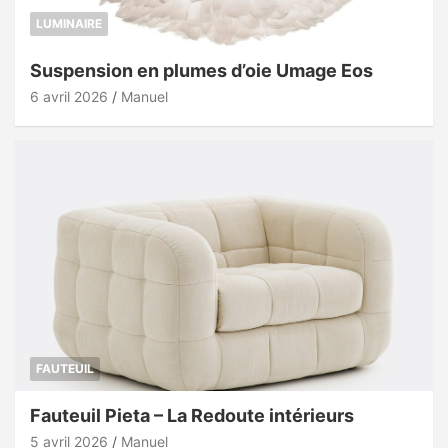
LUMINAIRE
Suspension en plumes d’oie Umage Eos
6 avril 2026
Manuel
FAUTEUIL
Fauteuil Pieta – La Redoute intérieurs
5 avril 2026
Manuel