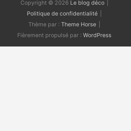
Copyright © 2026
Le blog déco
Politique de confidentialité
Thème par :
Theme Horse
Fièrement propulsé par :
WordPress