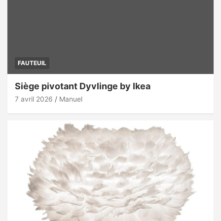
FAUTEUIL
Siège pivotant Dyvlinge by Ikea
7 avril 2026
Manuel