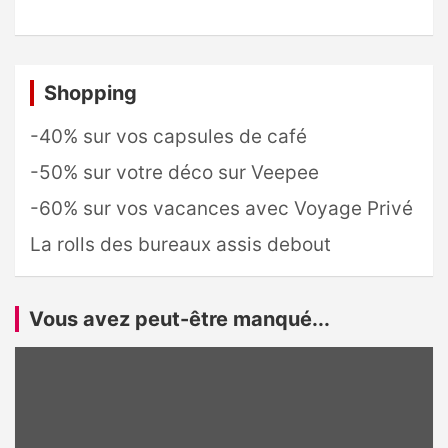
Shopping
-40% sur vos capsules de café
-50% sur votre déco sur Veepee
-60% sur vos vacances avec Voyage Privé
La rolls des bureaux assis debout
Vous avez peut-être manqué...