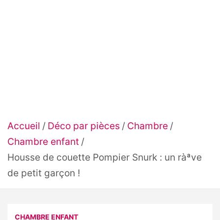
Accueil
Déco par pièces
Chambre
Chambre enfant
Housse de couette Pompier Snurk : un ràªve
de petit garçon !
CHAMBRE ENFANT