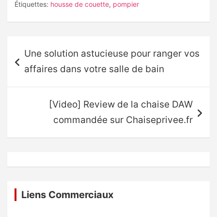
Étiquettes:
housse de couette
,
pompier
Navigation
Une solution astucieuse pour ranger vos
de
affaires dans votre salle de bain
l’article
[Video] Review de la chaise DAW
commandée sur Chaiseprivee.fr
Liens Commerciaux