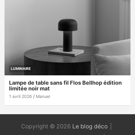
LUMINAIRE
Lampe de table sans fil Flos Bellhop édition
limitée noir mat
1 avril 2026
Manuel
Copyright © 2026
Le blog déco