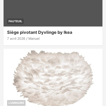
FAUTEUIL
Siège pivotant Dyvlinge by Ikea
7 avril 2026
Manuel
LUMINAIRE