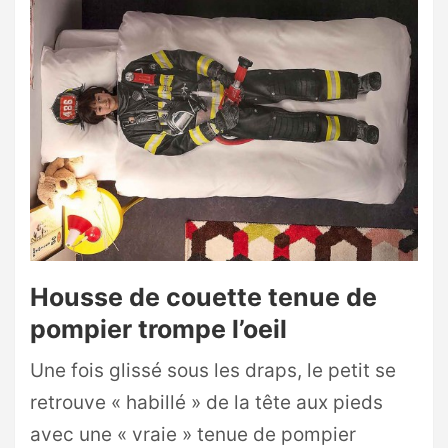
Housse de couette tenue de
pompier trompe l’oeil
Une fois glissé sous les draps, le petit se
retrouve « habillé » de la tête aux pieds
avec une « vraie » tenue de pompier