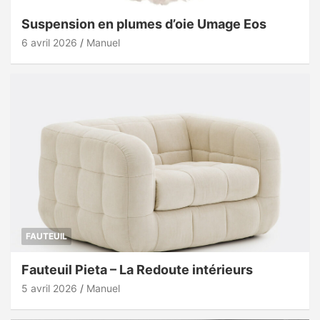
Suspension en plumes d’oie Umage Eos
6 avril 2026
Manuel
FAUTEUIL
Fauteuil Pieta – La Redoute intérieurs
5 avril 2026
Manuel