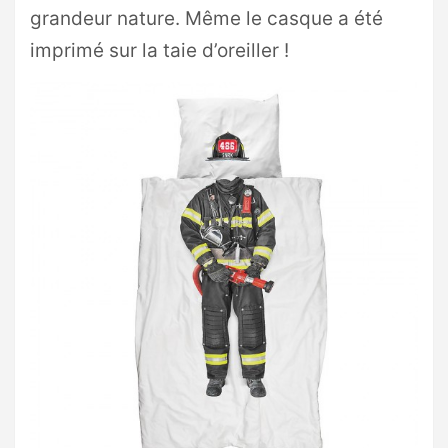
grandeur nature. Même le casque a été
imprimé sur la taie d’oreiller !