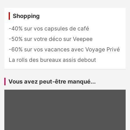
Shopping
-40% sur vos capsules de café
-50% sur votre déco sur Veepee
-60% sur vos vacances avec Voyage Privé
La rolls des bureaux assis debout
Vous avez peut-être manqué...