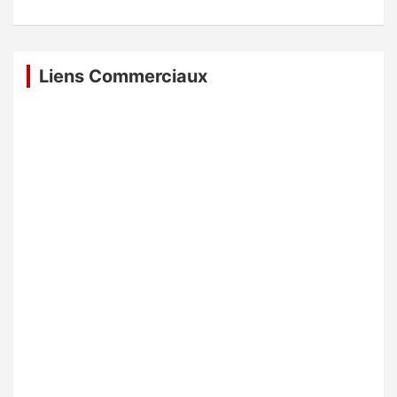
Liens Commerciaux