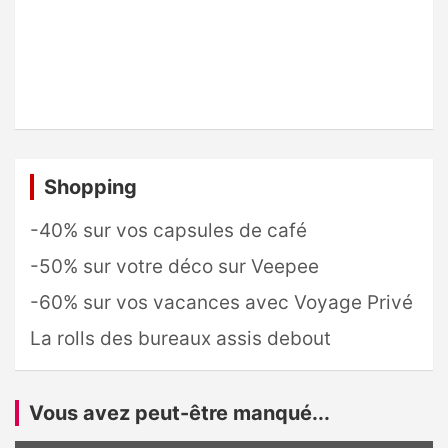
Shopping
-40% sur vos capsules de café
-50% sur votre déco sur Veepee
-60% sur vos vacances avec Voyage Privé
La rolls des bureaux assis debout
Vous avez peut-être manqué...