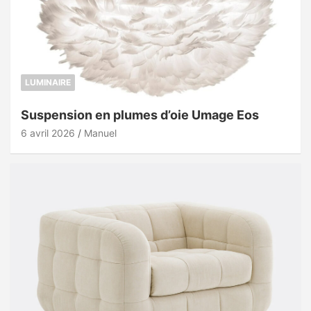
LUMINAIRE
Suspension en plumes d’oie Umage Eos
6 avril 2026
Manuel