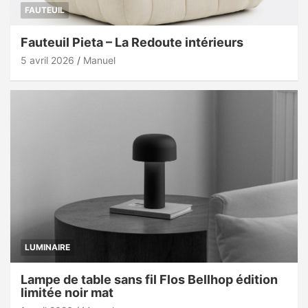
FAUTEUIL
Fauteuil Pieta – La Redoute intérieurs
5 avril 2026
Manuel
LUMINAIRE
Lampe de table sans fil Flos Bellhop édition
limitée noir mat