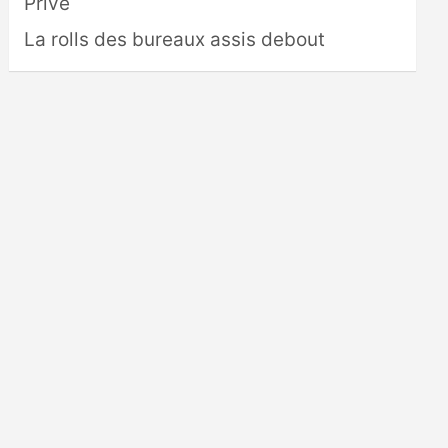
Privé
La rolls des bureaux assis debout