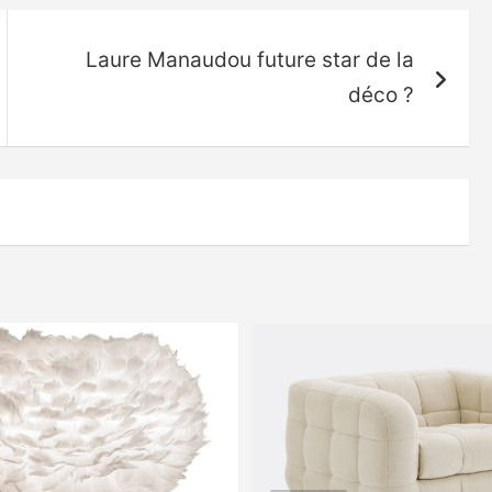
Laure Manaudou future star de la
déco ?