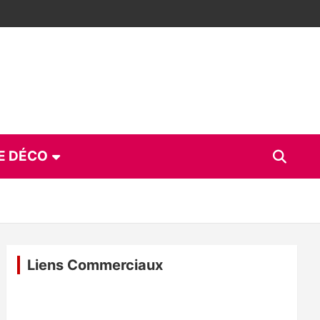
E DÉCO
Liens Commerciaux