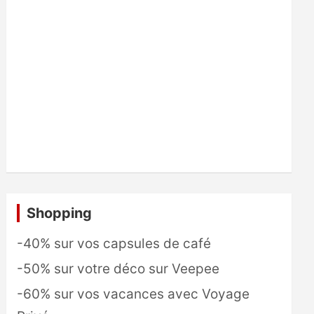
Shopping
-40% sur vos capsules de café
-50% sur votre déco sur Veepee
-60% sur vos vacances avec Voyage