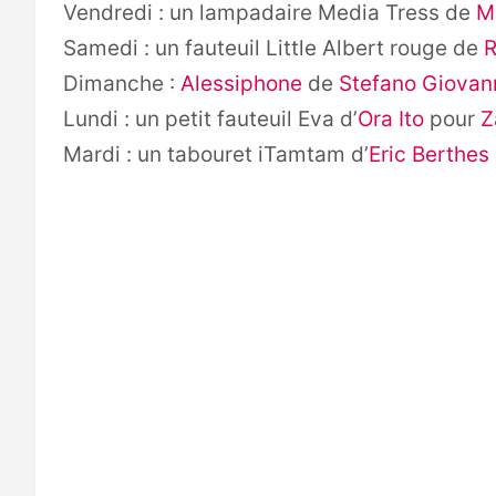
Vendredi : un lampadaire Media Tress de
M
Samedi : un fauteuil Little Albert rouge de
R
Dimanche :
Alessiphone
de
Stefano Giovan
Lundi : un petit fauteuil Eva d’
Ora Ito
pour
Z
Mardi : un tabouret iTamtam d’
Eric Berthes