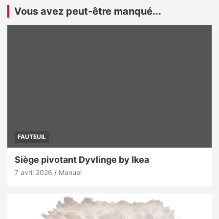
Vous avez peut-être manqué...
FAUTEUIL
Siège pivotant Dyvlinge by Ikea
7 avril 2026
Manuel