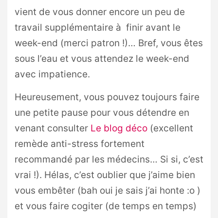
vient de vous donner encore un peu de
travail supplémentaire à finir avant le
week-end (merci patron !)… Bref, vous êtes
sous l’eau et vous attendez le week-end
avec impatience.
Heureusement, vous pouvez toujours faire
une petite pause pour vous détendre en
venant consulter
Le blog déco
(excellent
remède anti-stress fortement
recommandé par les médecins… Si si, c’est
vrai !). Hélas, c’est oublier que j’aime bien
vous embêter (bah oui je sais j’ai honte :o )
et vous faire cogiter (de temps en temps)