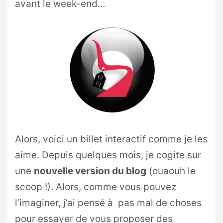
avant le week-end…
Alors, voici un billet interactif comme je les
aime. Depuis quelques mois, je cogite sur
une
nouvelle version du blog
(ouaouh le
scoop !). Alors, comme vous pouvez
l’imaginer, j’ai pensé à pas mal de choses
pour essayer de vous proposer des