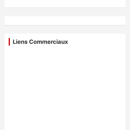
Liens Commerciaux