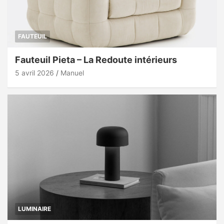
FAUTEUIL
Fauteuil Pieta – La Redoute intérieurs
5 avril 2026
Manuel
LUMINAIRE