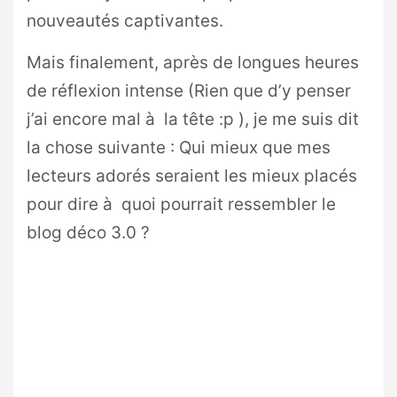
nouveautés captivantes.
Mais finalement, après de longues heures
de réflexion intense (Rien que d’y penser
j’ai encore mal à la tête :p ), je me suis dit
la chose suivante : Qui mieux que mes
lecteurs adorés seraient les mieux placés
pour dire à quoi pourrait ressembler le
blog déco 3.0 ?