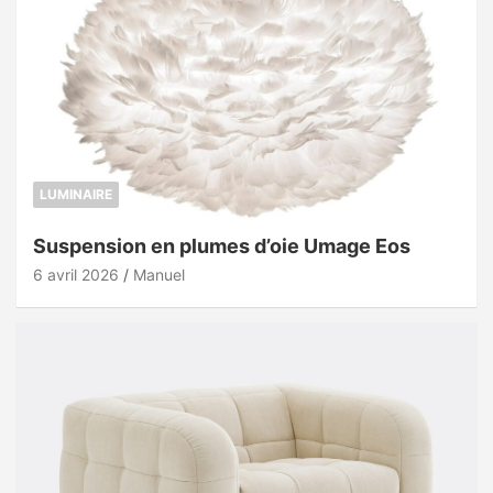
LUMINAIRE
Suspension en plumes d’oie Umage Eos
6 avril 2026
Manuel