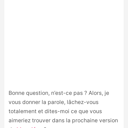
Bonne question, n’est-ce pas ? Alors, je
vous donner la parole, lâchez-vous
totalement et dites-moi ce que vous
aimeriez trouver dans la prochaine version