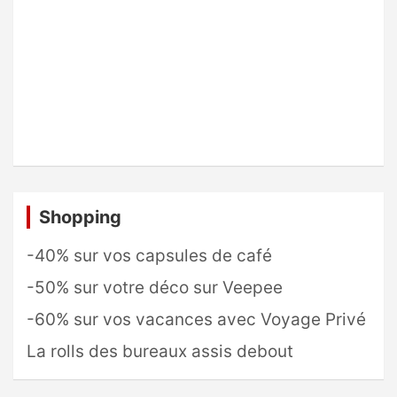
Shopping
-40% sur vos capsules de café
-50% sur votre déco sur Veepee
-60% sur vos vacances avec Voyage Privé
La rolls des bureaux assis debout