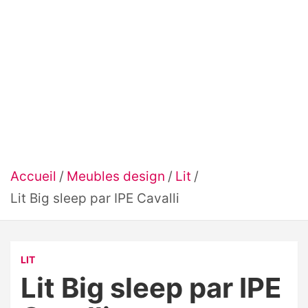
Accueil
Meubles design
Lit
Lit Big sleep par IPE Cavalli
LIT
Lit Big sleep par IPE