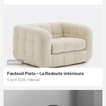
FAUTEUIL
Fauteuil Pieta – La Redoute intérieurs
5 avril 2026
Manuel