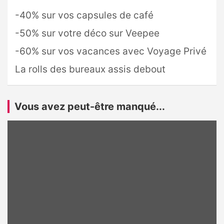
-40% sur vos capsules de café
-50% sur votre déco sur Veepee
-60% sur vos vacances avec Voyage Privé
La rolls des bureaux assis debout
Vous avez peut-être manqué...