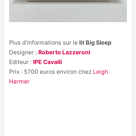
Plus d’informations sur le
lit Big Sleep
Designer :
Roberto Lazzeroni
Editeur :
IPE Cavalli
Prix : 5700 euros environ chez
Leigh
Harmer