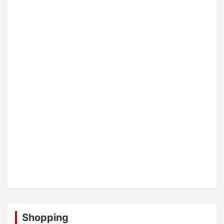
Shopping