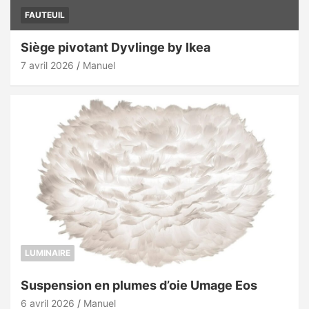
FAUTEUIL
Siège pivotant Dyvlinge by Ikea
7 avril 2026
Manuel
LUMINAIRE
Suspension en plumes d’oie Umage Eos
6 avril 2026
Manuel