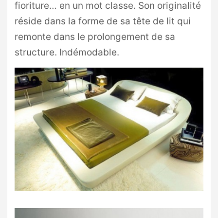
fioriture… en un mot classe. Son originalité
réside dans la forme de sa tête de lit qui
remonte dans le prolongement de sa
structure. Indémodable.