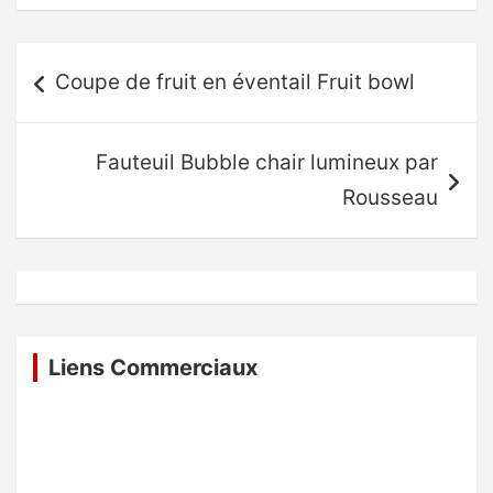
Navigation
Coupe de fruit en éventail Fruit bowl
de
l’article
Fauteuil Bubble chair lumineux par
Rousseau
Liens Commerciaux