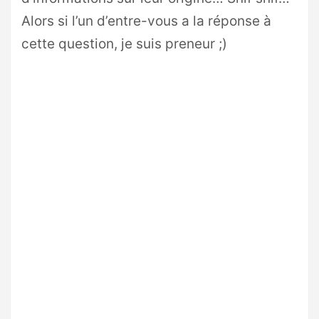
Alors si l’un d’entre-vous a la réponse à
cette question, je suis preneur ;)