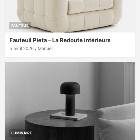
FAUTEUIL
Fauteuil Pieta – La Redoute intérieurs
5 avril 2026
Manuel
LUMINAIRE