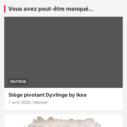
Vous avez peut-être manqué...
FAUTEUIL
Siège pivotant Dyvlinge by Ikea
7 avril 2026
Manuel