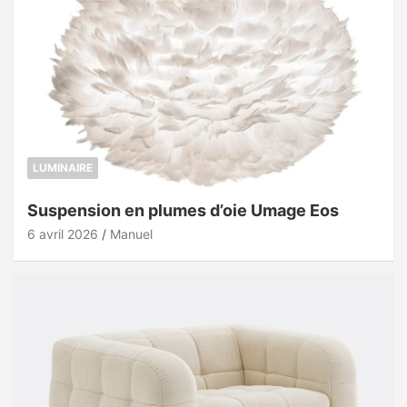
LUMINAIRE
Suspension en plumes d’oie Umage Eos
6 avril 2026
Manuel