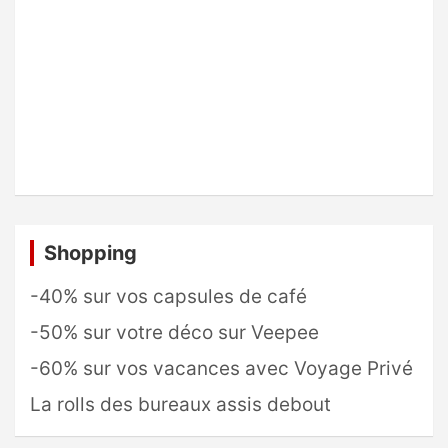
Shopping
-40% sur vos capsules de café
-50% sur votre déco sur Veepee
-60% sur vos vacances avec Voyage Privé
La rolls des bureaux assis debout