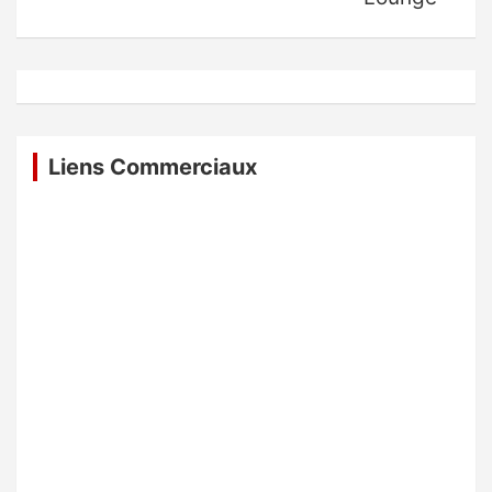
Liens Commerciaux