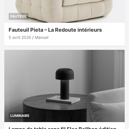
FAUTEUIL
Fauteuil Pieta – La Redoute intérieurs
5 avril 2026
Manuel
LUMINAIRE