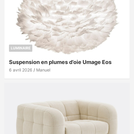
LUMINAIRE
Suspension en plumes d’oie Umage Eos
6 avril 2026
Manuel