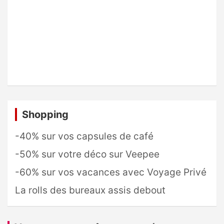
Shopping
-40% sur vos capsules de café
-50% sur votre déco sur Veepee
-60% sur vos vacances avec Voyage Privé
La rolls des bureaux assis debout