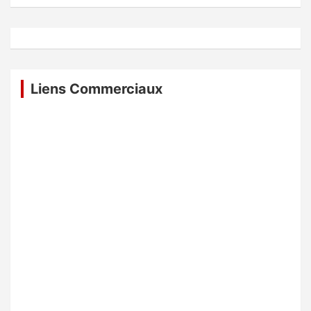
Liens Commerciaux