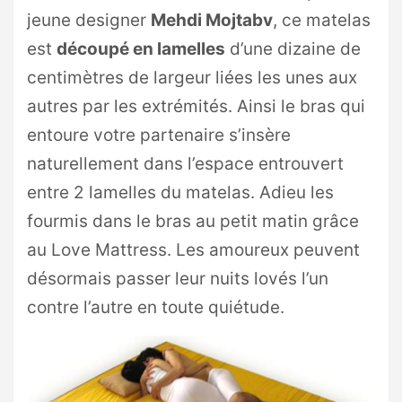
jeune designer
Mehdi Mojtabv
, ce matelas
est
découpé en lamelles
d’une dizaine de
centimètres de largeur liées les unes aux
autres par les extrémités. Ainsi le bras qui
entoure votre partenaire s’insère
naturellement dans l’espace entrouvert
entre 2 lamelles du matelas. Adieu les
fourmis dans le bras au petit matin grâce
au Love Mattress. Les amoureux peuvent
désormais passer leur nuits lovés l’un
contre l’autre en toute quiétude.