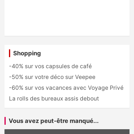
Shopping
-40% sur vos capsules de café
-50% sur votre déco sur Veepee
-60% sur vos vacances avec Voyage Privé
La rolls des bureaux assis debout
Vous avez peut-être manqué...