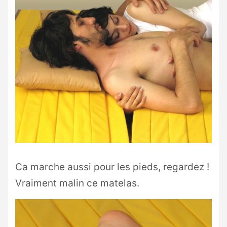
Ca marche aussi pour les pieds, regardez !
Vraiment malin ce matelas.