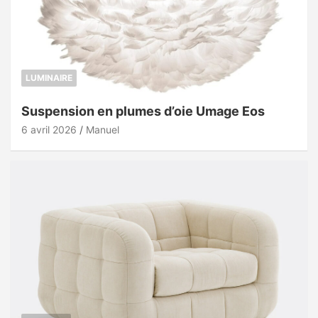
LUMINAIRE
Suspension en plumes d’oie Umage Eos
6 avril 2026
Manuel