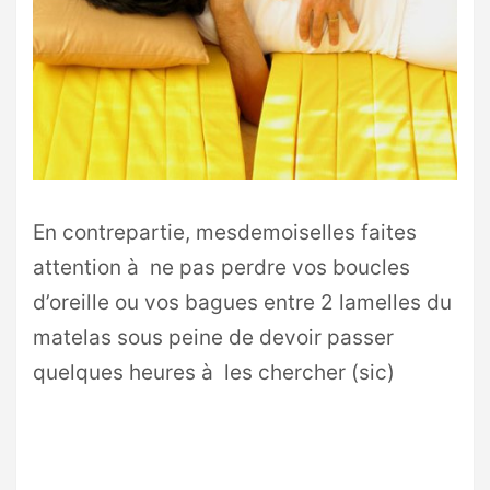
En contrepartie, mesdemoiselles faites
attention à ne pas perdre vos boucles
d’oreille ou vos bagues entre 2 lamelles du
matelas sous peine de devoir passer
quelques heures à les chercher (sic)