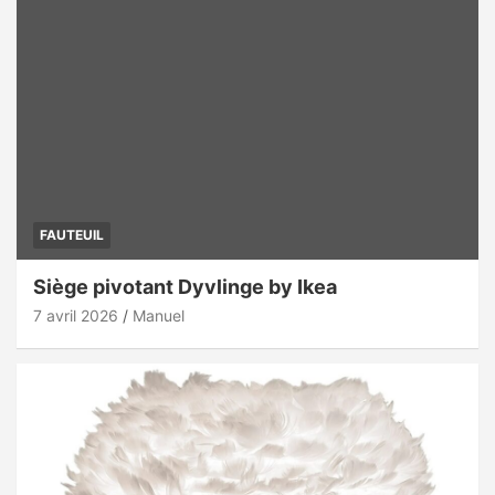
FAUTEUIL
Siège pivotant Dyvlinge by Ikea
7 avril 2026
Manuel