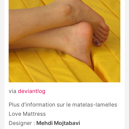
via
deviantlog
Plus d’information sur le matelas-lamelles
Love Mattress
Designer :
Mehdi Mojtabavi