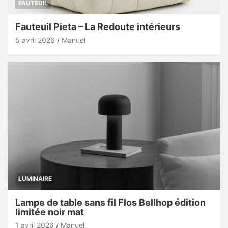
FAUTEUIL
Fauteuil Pieta – La Redoute intérieurs
5 avril 2026
Manuel
LUMINAIRE
Lampe de table sans fil Flos Bellhop édition
limitée noir mat
1 avril 2026
Manuel