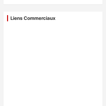
Liens Commerciaux