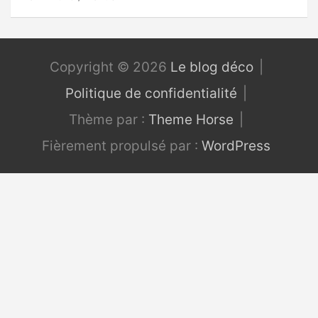
Copyright © 2026
Le blog déco
Politique de confidentialité
Thème par :
Theme Horse
Fièrement propulsé par :
WordPress