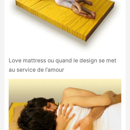
Love mattress ou quand le design se met
au service de l’amour