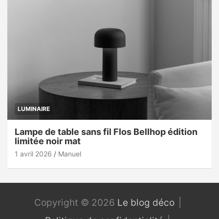
LUMINAIRE
Lampe de table sans fil Flos Bellhop édition
limitée noir mat
1 avril 2026
Manuel
Copyright © 2026
Le blog déco