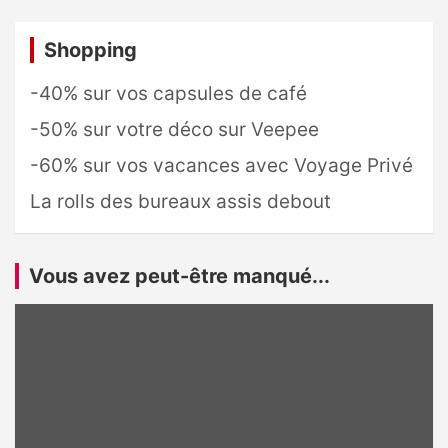
Shopping
-40% sur vos capsules de café
-50% sur votre déco sur Veepee
-60% sur vos vacances avec Voyage Privé
La rolls des bureaux assis debout
Vous avez peut-être manqué...