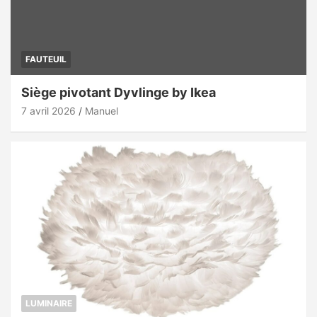
FAUTEUIL
Siège pivotant Dyvlinge by Ikea
7 avril 2026
Manuel
LUMINAIRE