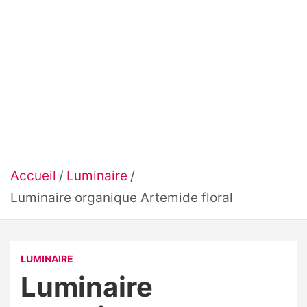
Accueil
Luminaire
Luminaire organique Artemide floral
LUMINAIRE
Luminaire