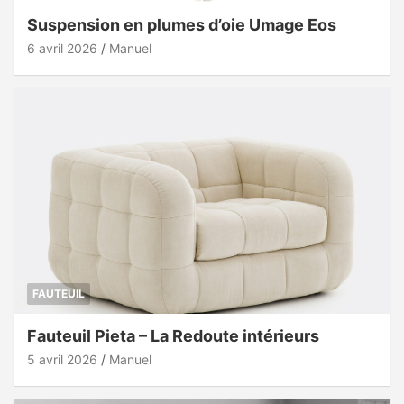
Suspension en plumes d’oie Umage Eos
6 avril 2026
Manuel
FAUTEUIL
Fauteuil Pieta – La Redoute intérieurs
5 avril 2026
Manuel