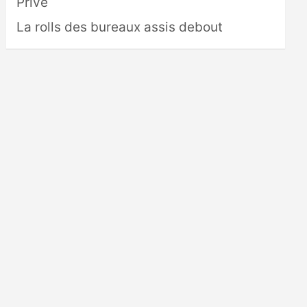
Privé
La rolls des bureaux assis debout