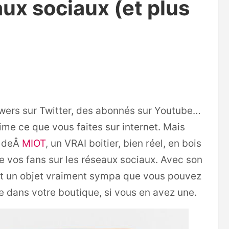
aux sociaux (et plus
owers sur Twitter, des abonnés sur Youtube…
ime ce que vous faites sur internet. Mais
e deÂ
MIOT
, un VRAI boitier, bien réel, en bois
e vos fans sur les réseaux sociaux. Avec son
 est un objet vraiment sympa que vous pouvez
e dans votre boutique, si vous en avez une.