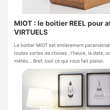
MIOT : le boitier REEL pour 
VIRTUELS
Le boitier MIOT est entièrement paramétrabl
toutes sortes de choses : l’heure, la date,
météo… Bref, tout ce qui vous fait plaisir.