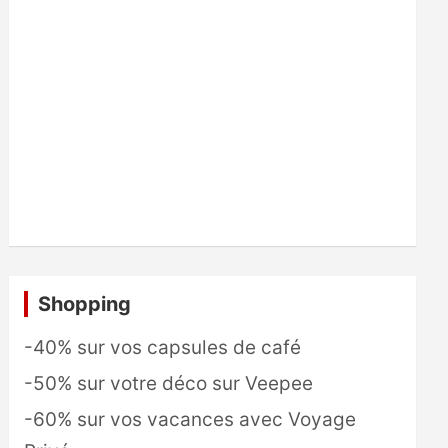
Shopping
-40% sur vos capsules de café
-50% sur votre déco sur Veepee
-60% sur vos vacances avec Voyage