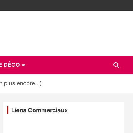
E DÉCO
et plus encore…)
Liens Commerciaux