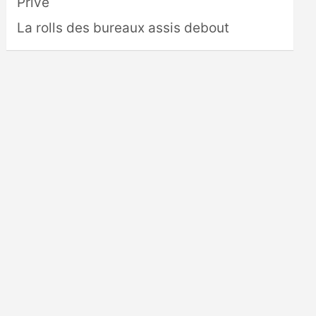
Privé
La rolls des bureaux assis debout