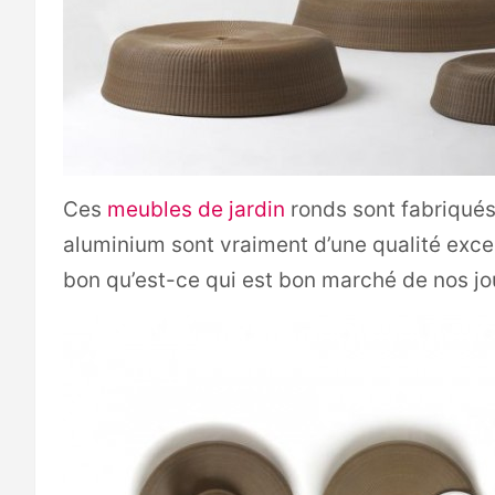
Ces
meubles de jardin
ronds sont fabriqués
aluminium sont vraiment d’une qualité exce
bon qu’est-ce qui est bon marché de nos jo