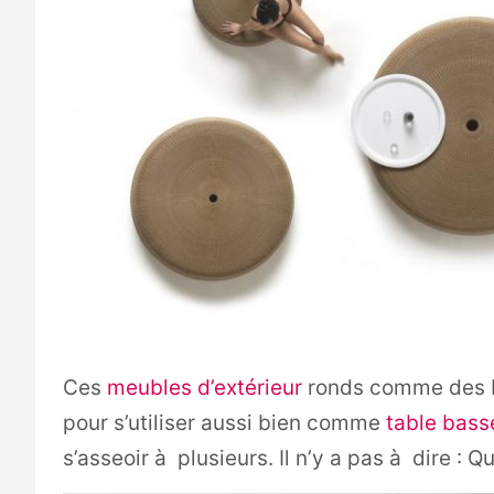
Ces
meubles d’extérieur
ronds comme des ba
pour s’utiliser aussi bien comme
table bass
s’asseoir à plusieurs. Il n’y a pas à dire : Q