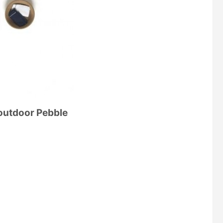
 outdoor Pebble