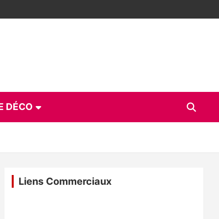
E DÉCO
Liens Commerciaux