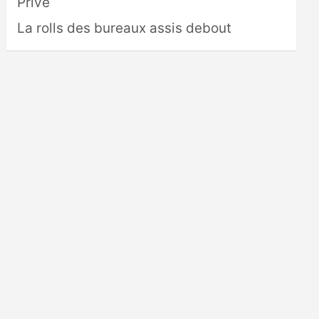
Privé
La rolls des bureaux assis debout