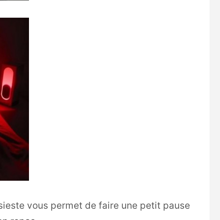
sieste vous permet de faire une petit pause