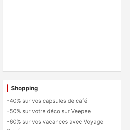
Shopping
-40% sur vos capsules de café
-50% sur votre déco sur Veepee
-60% sur vos vacances avec Voyage