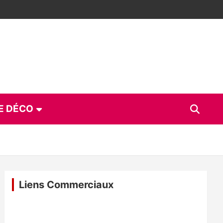
E DÉCO
Liens Commerciaux