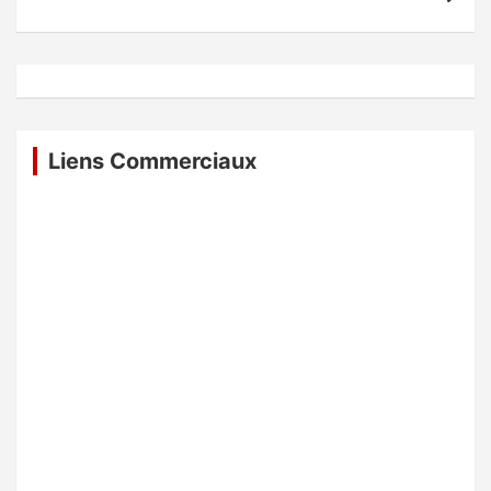
Liens Commerciaux