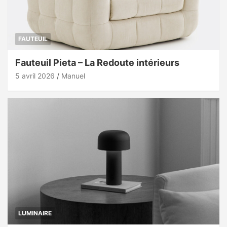
FAUTEUIL
Fauteuil Pieta – La Redoute intérieurs
5 avril 2026
Manuel
LUMINAIRE