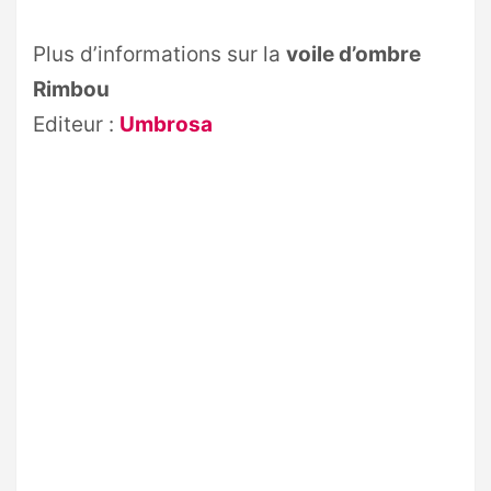
Plus d’informations sur la
voile d’ombre
Rimbou
Editeur :
Umbrosa