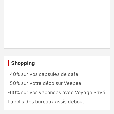
Shopping
-40% sur vos capsules de café
-50% sur votre déco sur Veepee
-60% sur vos vacances avec Voyage Privé
La rolls des bureaux assis debout