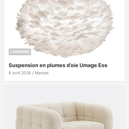
LUMINAIRE
Suspension en plumes d’oie Umage Eos
6 avril 2026
Manuel