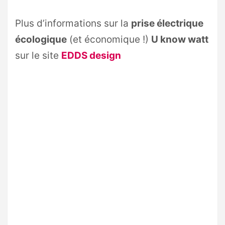
Plus d’informations sur la
prise électrique
écologique
(et économique !)
U know watt
sur le site
EDDS design