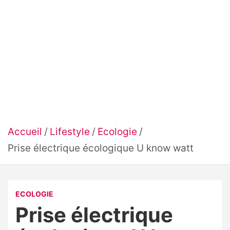
Accueil
Lifestyle
Ecologie
Prise électrique écologique U know watt
ECOLOGIE
Prise électrique