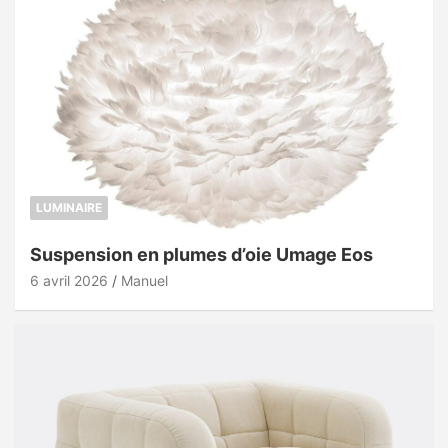
LUMINAIRE
Suspension en plumes d’oie Umage Eos
6 avril 2026
Manuel