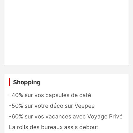
Shopping
-40% sur vos capsules de café
-50% sur votre déco sur Veepee
-60% sur vos vacances avec Voyage Privé
La rolls des bureaux assis debout