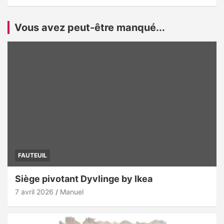
Vous avez peut-être manqué...
FAUTEUIL
Siège pivotant Dyvlinge by Ikea
7 avril 2026
Manuel