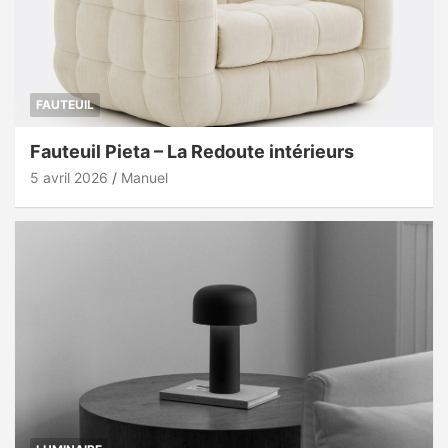
FAUTEUIL
Fauteuil Pieta – La Redoute intérieurs
5 avril 2026
Manuel