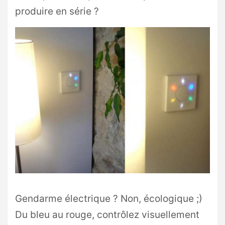
produire en série ?
Gendarme électrique ? Non, écologique ;)
Du bleu au rouge, contrôlez visuellement