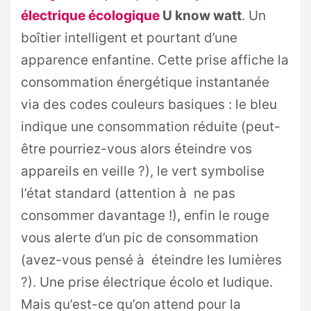
électrique écologique
U know watt
. Un
boîtier intelligent et pourtant d’une
apparence enfantine. Cette prise affiche la
consommation énergétique instantanée
via des codes couleurs basiques : le bleu
indique une consommation réduite (peut-
être pourriez-vous alors éteindre vos
appareils en veille ?), le vert symbolise
l’état standard (attention à ne pas
consommer davantage !), enfin le rouge
vous alerte d’un pic de consommation
(avez-vous pensé à éteindre les lumières
?). Une prise électrique écolo et ludique.
Mais qu’est-ce qu’on attend pour la