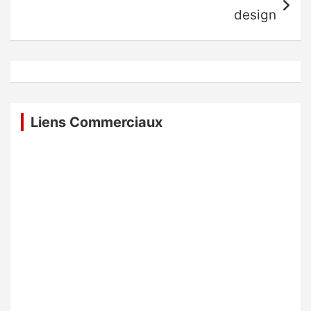
design
Liens Commerciaux