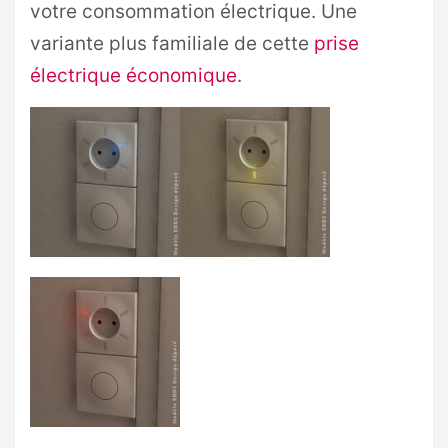
votre consommation électrique. Une
variante plus familiale de cette
prise
électrique économique
.