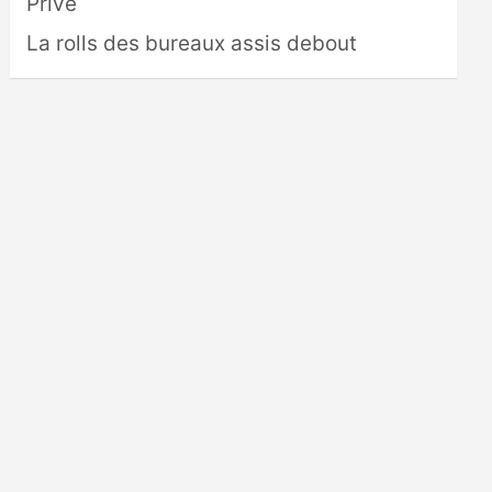
Privé
La rolls des bureaux assis debout