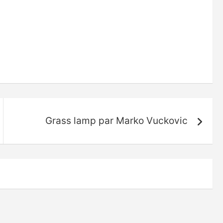
Grass lamp par Marko Vuckovic