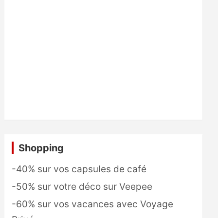
Shopping
-40% sur vos capsules de café
-50% sur votre déco sur Veepee
-60% sur vos vacances avec Voyage