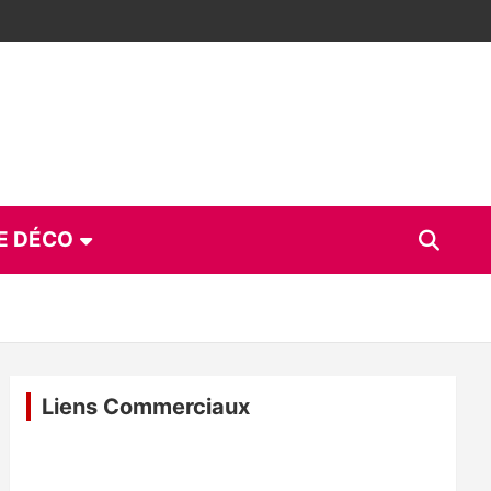
E DÉCO
Liens Commerciaux