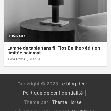
LUMINAIRE
Lampe de table sans fil Flos Bellhop édition
limitée noir mat
1 avril 2026
Manuel
Copyright © 2026
Le blog déco
Politique de confidentialité
Thème par :
Theme Horse