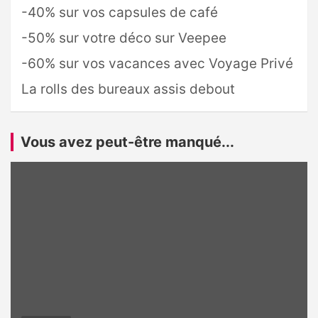
-40% sur vos capsules de café
-50% sur votre déco sur Veepee
-60% sur vos vacances avec Voyage Privé
La rolls des bureaux assis debout
Vous avez peut-être manqué...