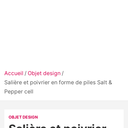
Accueil
Objet design
Salière et poivrier en forme de piles Salt &
Pepper cell
OBJET DESIGN