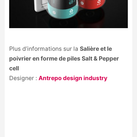
Plus d’informations sur la
Salière et le
poivrier en forme de piles Salt & Pepper
cell
Designer :
Antrepo design industry