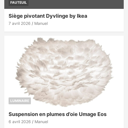
FAUTEUIL
Siège pivotant Dyvlinge by Ikea
7 avril 2026
Manuel
LUMINAIRE
Suspension en plumes d’oie Umage Eos
6 avril 2026
Manuel