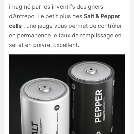
imaginé par les inventifs designers
d’Antrepo. Le petit plus des
Salt & Pepper
cells
: une jauge vous permet de contrôler
en permanence le taux de remplissage en
sel et en poivre. Excellent.