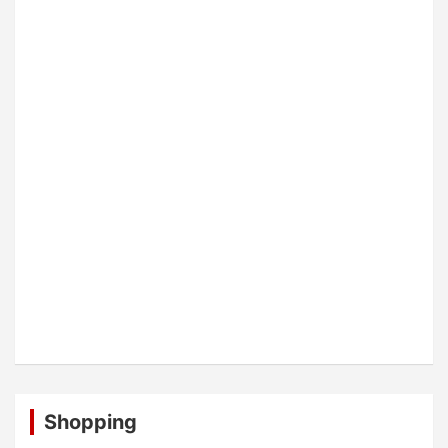
Shopping