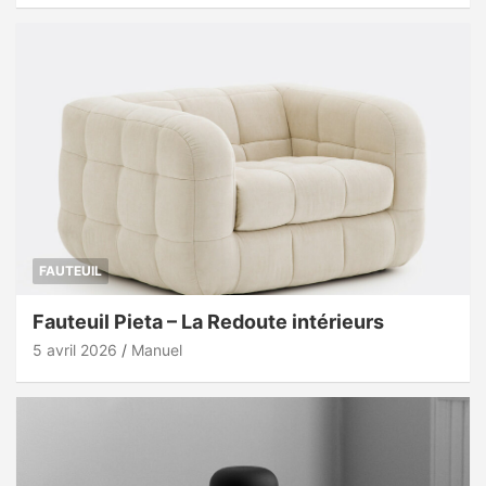
FAUTEUIL
Fauteuil Pieta – La Redoute intérieurs
5 avril 2026
Manuel