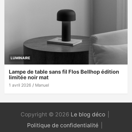
LUMINAIRE
Lampe de table sans fil Flos Bellhop édition
limitée noir mat
1 avril 2026
Manuel
Copyright © 2026
Le blog déco
Politique de confidentialité