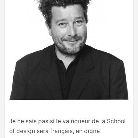
Je ne sais pas si le vainqueur de la School
of design sera français, en digne