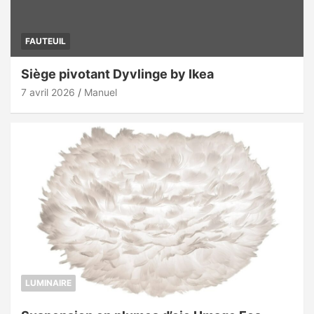
FAUTEUIL
Siège pivotant Dyvlinge by Ikea
7 avril 2026
Manuel
LUMINAIRE