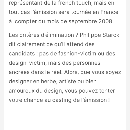
représentant de la french touch, mais en
tout cas l’émission sera tournée en France
à compter du mois de septembre 2008.
Les critères d’élimination ? Philippe Starck
dit clairement ce qu’il attend des
candidats : pas de fashion-victim ou des
design-victim, mais des personnes
ancrées dans le réel. Alors, que vous soyez
designer en herbe, artiste ou bien
amoureux du design, vous pouvez tenter
votre chance au casting de l’émission !