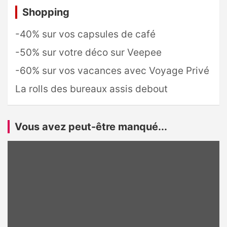
Shopping
-40% sur vos capsules de café
-50% sur votre déco sur Veepee
-60% sur vos vacances avec Voyage Privé
La rolls des bureaux assis debout
Vous avez peut-être manqué...