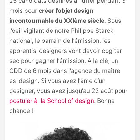
25 candidats destinés à lutter pendant 3
mois pour
créer l’objet design
incontournable du XXIème siècle
. Sous
l’oeil vigilant de notre Philippe Starck
national, le parrain de l’émission, les
apprentis-designers vont devoir cogiter
sec pour gagner l’émission. A la clé, un
CDD de 6 mois dans l’agence du maître
es-design. Si vous avez l’âme d’un
designer, vous avez jusqu’au 22 août pour
postuler à la School of design
. Bonne
chance !