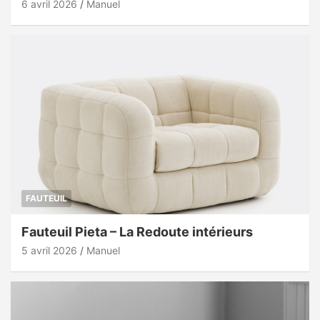
6 avril 2026
Manuel
FAUTEUIL
Fauteuil Pieta – La Redoute intérieurs
5 avril 2026
Manuel