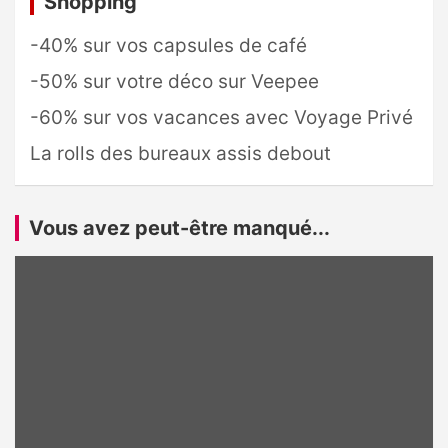
Shopping
-40% sur vos capsules de café
-50% sur votre déco sur Veepee
-60% sur vos vacances avec Voyage Privé
La rolls des bureaux assis debout
Vous avez peut-être manqué...