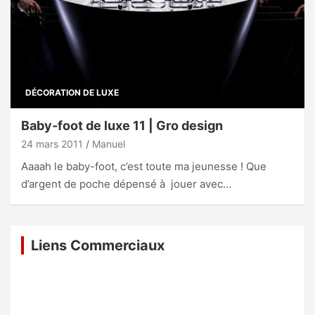
DÉCORATION DE LUXE
Baby-foot de luxe 11 | Gro design
24 mars 2011
Manuel
Aaaah le baby-foot, c’est toute ma jeunesse ! Que
d’argent de poche dépensé à jouer avec…
Liens Commerciaux