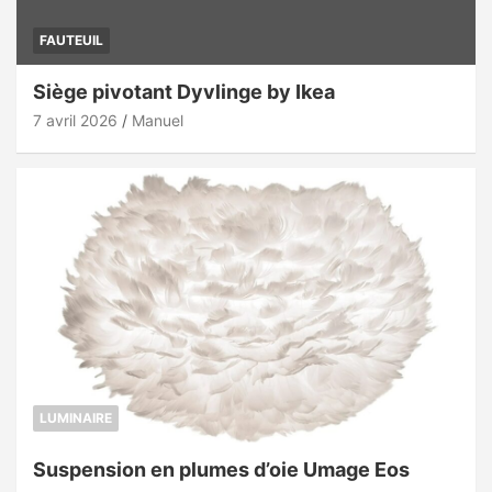
FAUTEUIL
Siège pivotant Dyvlinge by Ikea
7 avril 2026
Manuel
LUMINAIRE
Suspension en plumes d’oie Umage Eos