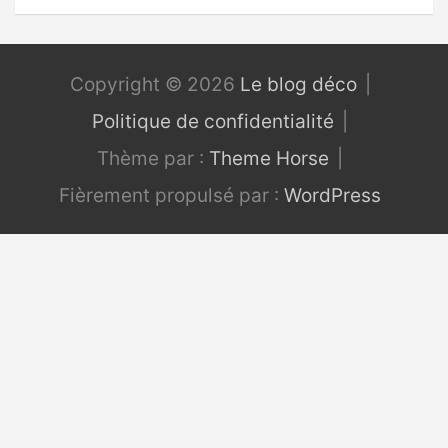
Copyright © 2026
Le blog déco
Politique de confidentialité
Thème par :
Theme Horse
Fièrement propulsé par :
WordPress