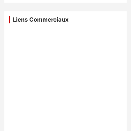
Liens Commerciaux