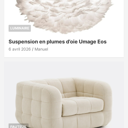
LUMINAIRE
Suspension en plumes d’oie Umage Eos
6 avril 2026
Manuel
FAUTEUIL