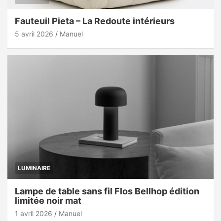
Fauteuil Pieta – La Redoute intérieurs
5 avril 2026
Manuel
LUMINAIRE
Lampe de table sans fil Flos Bellhop édition
limitée noir mat
1 avril 2026
Manuel