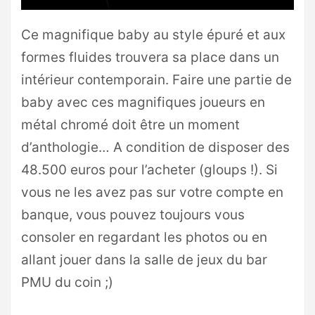
Ce magnifique baby au style épuré et aux
formes fluides trouvera sa place dans un
intérieur contemporain. Faire une partie de
baby avec ces magnifiques joueurs en
métal chromé doit être un moment
d’anthologie… A condition de disposer des
48.500 euros pour l’acheter (gloups !). Si
vous ne les avez pas sur votre compte en
banque, vous pouvez toujours vous
consoler en regardant les photos ou en
allant jouer dans la salle de jeux du bar
PMU du coin ;)