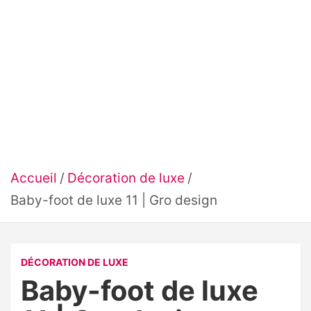
Accueil
Décoration de luxe
Baby-foot de luxe 11 | Gro design
DÉCORATION DE LUXE
Baby-foot de luxe