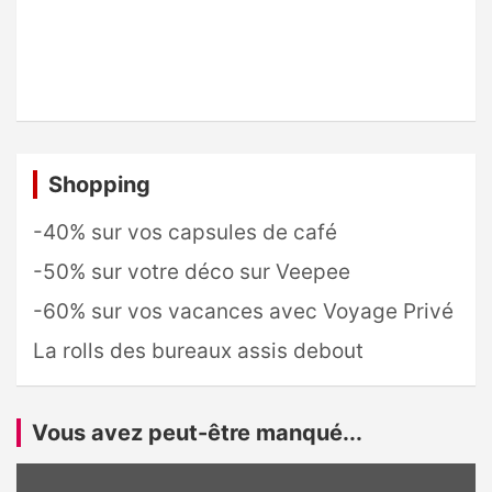
Shopping
-40% sur vos capsules de café
-50% sur votre déco sur Veepee
-60% sur vos vacances avec Voyage Privé
La rolls des bureaux assis debout
Vous avez peut-être manqué...