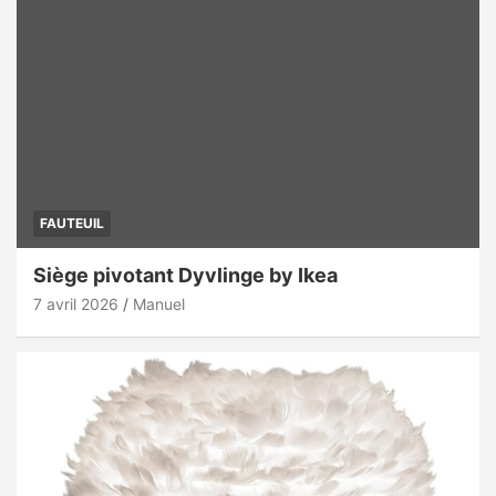
FAUTEUIL
Siège pivotant Dyvlinge by Ikea
7 avril 2026
Manuel