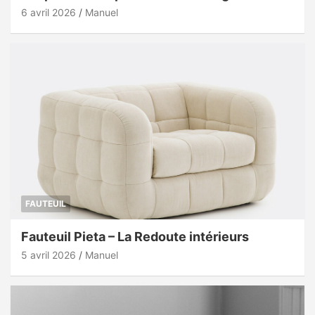
6 avril 2026
Manuel
FAUTEUIL
Fauteuil Pieta – La Redoute intérieurs
5 avril 2026
Manuel