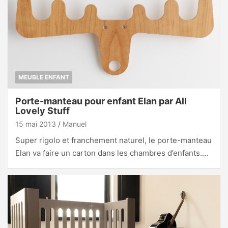
MEUBLE ENFANT
Porte-manteau pour enfant Elan par All
Lovely Stuff
15 mai 2013
Manuel
Super rigolo et franchement naturel, le porte-manteau
Elan va faire un carton dans les chambres d’enfants.…