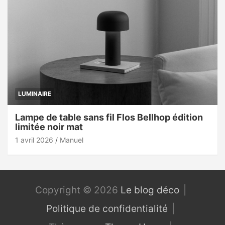
LUMINAIRE
Lampe de table sans fil Flos Bellhop édition
limitée noir mat
1 avril 2026
Manuel
Copyright © 2026
Le blog déco
Politique de confidentialité