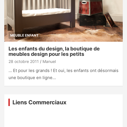
MEUBLE ENFANT
Les enfants du design, la boutique de
meubles design pour les petits
28 octobre 2011
Manuel
… Et pour les grands ! Et oui, les enfants ont désormais
une boutique en ligne…
Liens Commerciaux