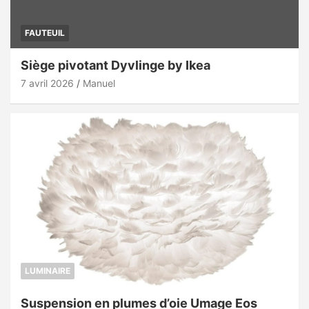
FAUTEUIL
Siège pivotant Dyvlinge by Ikea
7 avril 2026
Manuel
LUMINAIRE
Suspension en plumes d’oie Umage Eos