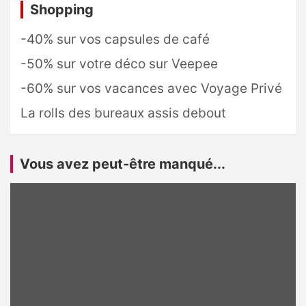
Shopping
-40% sur vos capsules de café
-50% sur votre déco sur Veepee
-60% sur vos vacances avec Voyage Privé
La rolls des bureaux assis debout
Vous avez peut-être manqué...