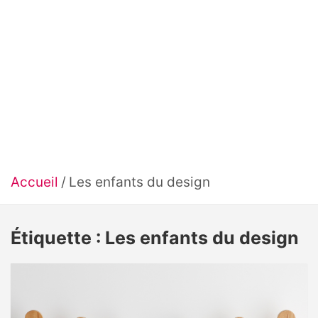
Accueil
Les enfants du design
Étiquette :
Les enfants du design