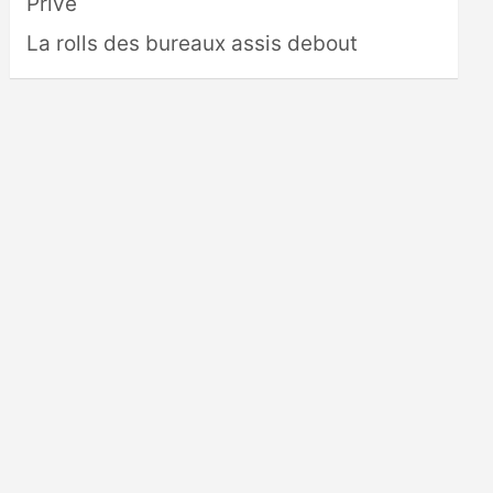
Privé
La rolls des bureaux assis debout