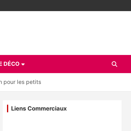
E DÉCO
 pour les petits
Liens Commerciaux