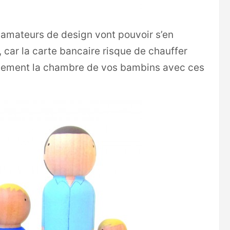
s amateurs de design vont pouvoir s’en
 car la carte bancaire risque de chauffer
alement la chambre de vos bambins avec ces