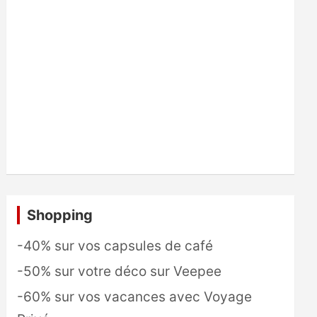
Shopping
-40% sur vos capsules de café
-50% sur votre déco sur Veepee
-60% sur vos vacances avec Voyage