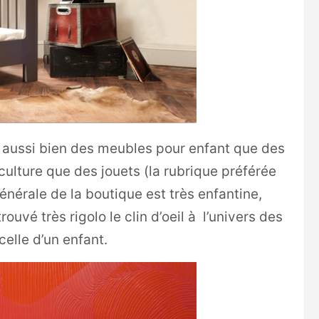
e aussi bien des meubles pour enfant que des
culture que des jouets (la rubrique préférée
énérale de la boutique est très enfantine,
ouvé très rigolo le clin d’oeil à l’univers des
celle d’un enfant.