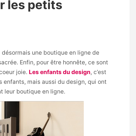
 les petits
nt désormais une boutique en ligne de
sacrée. Enfin, pour être honnête, ce sont
coeur joie.
Les enfants du design
, c’est
s enfants, mais aussi du design, qui ont
t leur boutique en ligne.