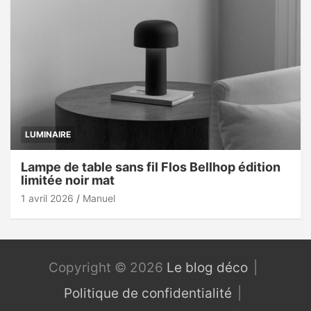
LUMINAIRE
Lampe de table sans fil Flos Bellhop édition
limitée noir mat
1 avril 2026
Manuel
Copyright © 2026
Le blog déco
Politique de confidentialité