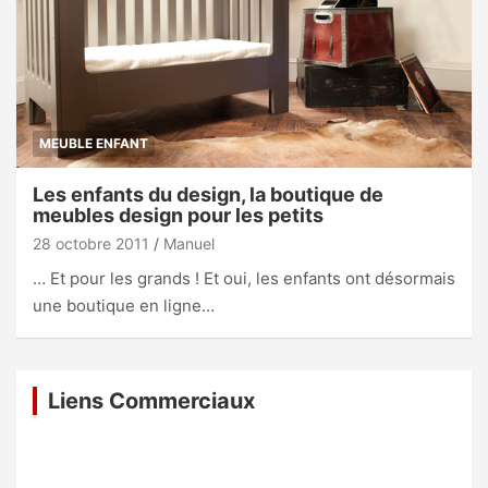
MEUBLE ENFANT
Les enfants du design, la boutique de
meubles design pour les petits
28 octobre 2011
Manuel
… Et pour les grands ! Et oui, les enfants ont désormais
une boutique en ligne…
Liens Commerciaux