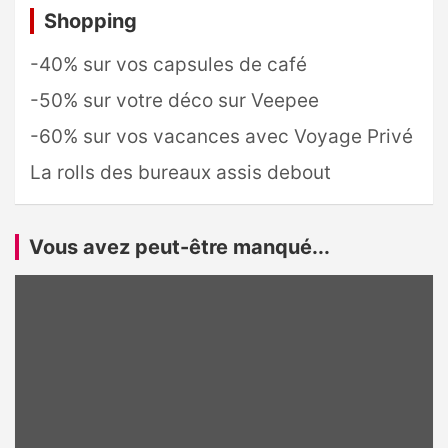
Shopping
-40% sur vos capsules de café
-50% sur votre déco sur Veepee
-60% sur vos vacances avec Voyage Privé
La rolls des bureaux assis debout
Vous avez peut-être manqué...