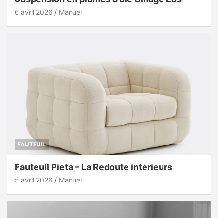
6 avril 2026
Manuel
FAUTEUIL
Fauteuil Pieta – La Redoute intérieurs
5 avril 2026
Manuel