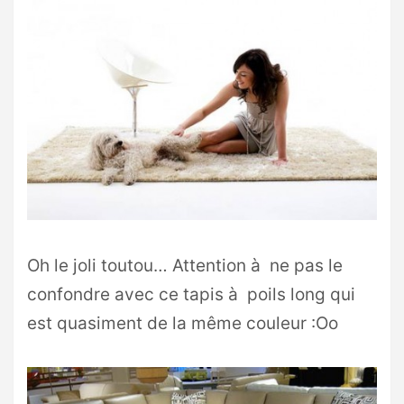
Oh le joli toutou… Attention à ne pas le
confondre avec ce tapis à poils long qui
est quasiment de la même couleur :Oo