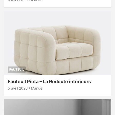
FAUTEUIL
Fauteuil Pieta – La Redoute intérieurs
5 avril 2026
Manuel