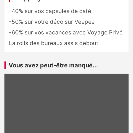
-40% sur vos capsules de café
-50% sur votre déco sur Veepee
-60% sur vos vacances avec Voyage Privé
La rolls des bureaux assis debout
Vous avez peut-être manqué...