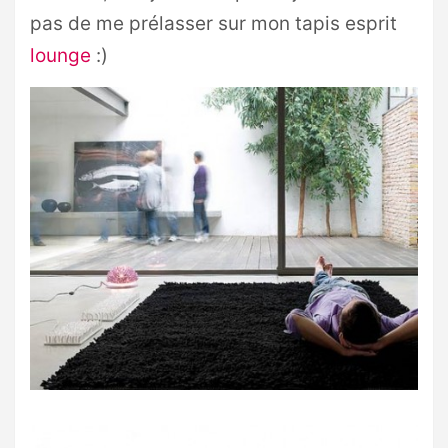
pas de me prélasser sur mon tapis esprit
lounge
:)