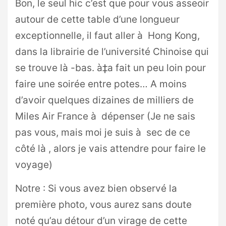
Bon, le seul hic c’est que pour vous asseoir
autour de cette table d’une longueur
exceptionnelle, il faut aller à Hong Kong,
dans la librairie de l’université Chinoise qui
se trouve là -bas. à‡a fait un peu loin pour
faire une soirée entre potes… A moins
d’avoir quelques dizaines de milliers de
Miles Air France à dépenser (Je ne sais
pas vous, mais moi je suis à sec de ce
côté là , alors je vais attendre pour faire le
voyage)
Notre : Si vous avez bien observé la
première photo, vous aurez sans doute
noté qu’au détour d’un virage de cette