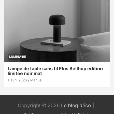
LUMINAIRE
Lampe de table sans fil Flos Bellhop édition
limitée noir mat
1 avril 2026
Manuel
Copyright © 2026
Le blog déco