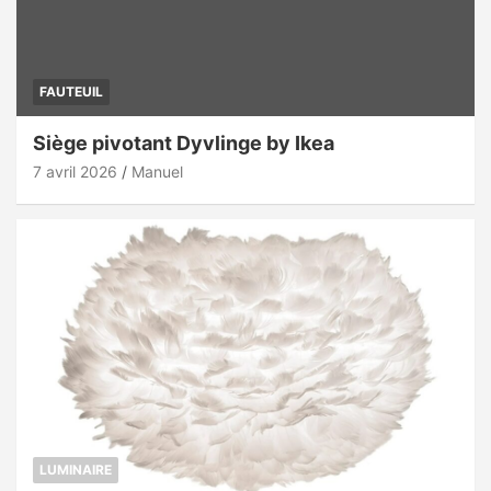
FAUTEUIL
Siège pivotant Dyvlinge by Ikea
7 avril 2026
Manuel
LUMINAIRE