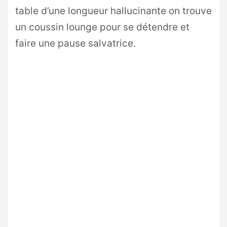
table d’une longueur hallucinante on trouve
un coussin lounge pour se détendre et
faire une pause salvatrice.