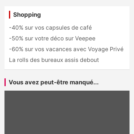
Shopping
-40% sur vos capsules de café
-50% sur votre déco sur Veepee
-60% sur vos vacances avec Voyage Privé
La rolls des bureaux assis debout
Vous avez peut-être manqué...