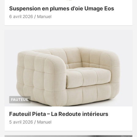
Suspension en plumes d’oie Umage Eos
6 avril 2026
Manuel
FAUTEUIL
Fauteuil Pieta – La Redoute intérieurs
5 avril 2026
Manuel