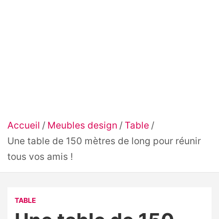
Accueil
Meubles design
Table
Une table de 150 mètres de long pour réunir
tous vos amis !
TABLE