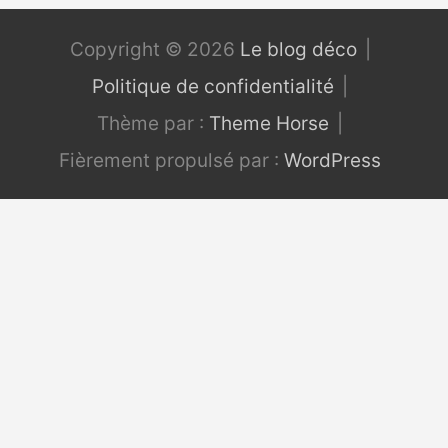
Copyright © 2026
Le blog déco
Politique de confidentialité
Thème par :
Theme Horse
Fièrement propulsé par :
WordPress