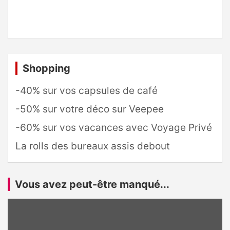
Shopping
-40% sur vos capsules de café
-50% sur votre déco sur Veepee
-60% sur vos vacances avec Voyage Privé
La rolls des bureaux assis debout
Vous avez peut-être manqué...