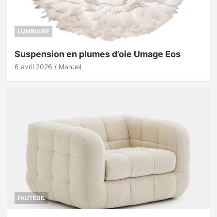
LUMINAIRE
Suspension en plumes d’oie Umage Eos
6 avril 2026
Manuel
FAUTEUIL