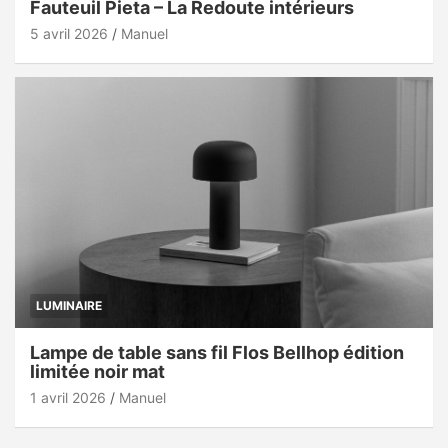
Fauteuil Pieta – La Redoute intérieurs
5 avril 2026
Manuel
LUMINAIRE
Lampe de table sans fil Flos Bellhop édition
limitée noir mat
1 avril 2026
Manuel