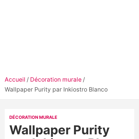
Accueil
Décoration murale
Wallpaper Purity par Inkiostro Blanco
DÉCORATION MURALE
Wallpaper Purity