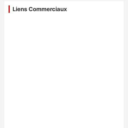
Liens Commerciaux