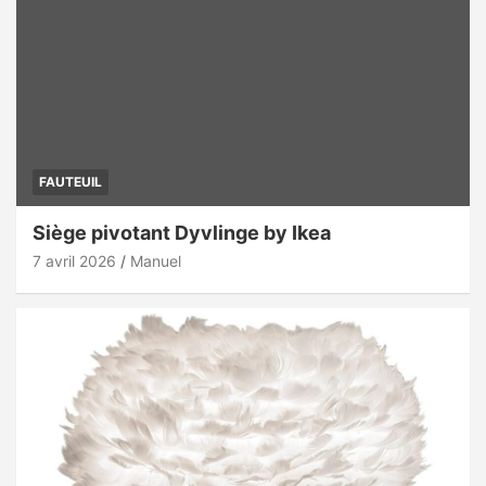
FAUTEUIL
Siège pivotant Dyvlinge by Ikea
7 avril 2026
Manuel