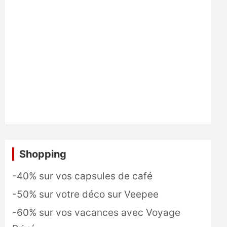
Shopping
-40% sur vos capsules de café
-50% sur votre déco sur Veepee
-60% sur vos vacances avec Voyage