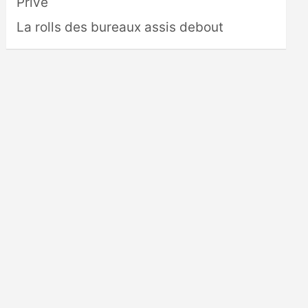
Privé
La rolls des bureaux assis debout