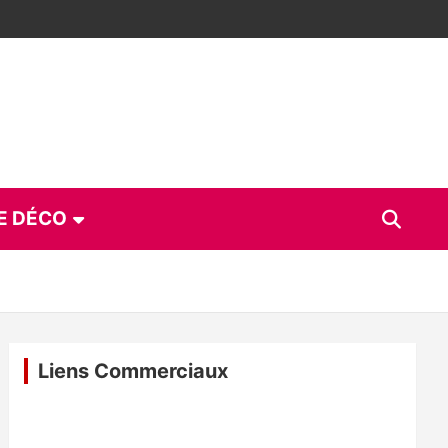
E DÉCO
Liens Commerciaux