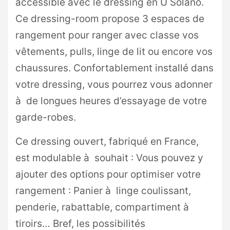
accessible avec le dressing en U Solano.
Ce dressing-room propose 3 espaces de
rangement pour ranger avec classe vos
vêtements
, pulls, linge de lit ou encore vos
chaussures. Confortablement installé dans
votre dressing, vous pourrez vous adonner
à de longues heures d’essayage de votre
garde-robes.
Ce dressing ouvert, fabriqué en France,
est modulable à souhait : Vous pouvez y
ajouter des options pour optimiser votre
rangement : Panier à linge coulissant,
penderie, rabattable, compartiment à
tiroirs… Bref, les possibilités