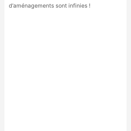
d’aménagements sont infinies !