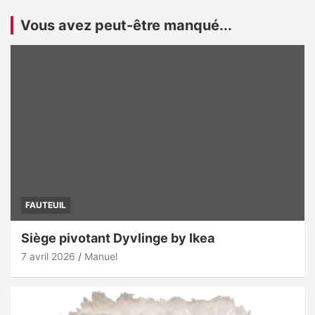
Vous avez peut-être manqué...
FAUTEUIL
Siège pivotant Dyvlinge by Ikea
7 avril 2026
Manuel