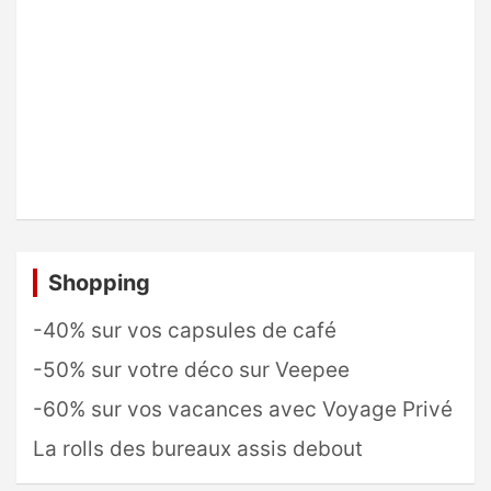
Shopping
-40% sur vos capsules de café
-50% sur votre déco sur Veepee
-60% sur vos vacances avec Voyage Privé
La rolls des bureaux assis debout