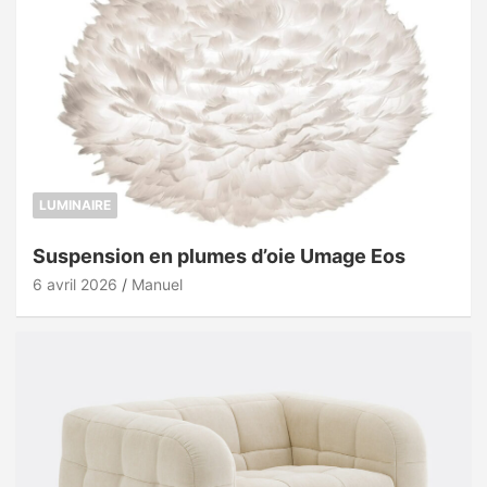
LUMINAIRE
Suspension en plumes d’oie Umage Eos
6 avril 2026
Manuel