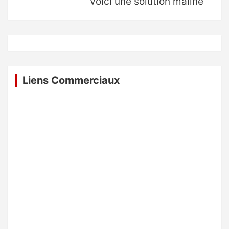
Voici une solution maline
Liens Commerciaux