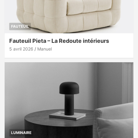
FAUTEUIL
Fauteuil Pieta – La Redoute intérieurs
5 avril 2026
Manuel
LUMINAIRE