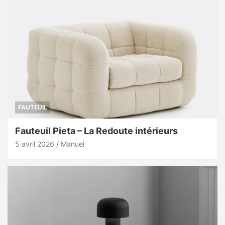
FAUTEUIL
Fauteuil Pieta – La Redoute intérieurs
5 avril 2026
Manuel