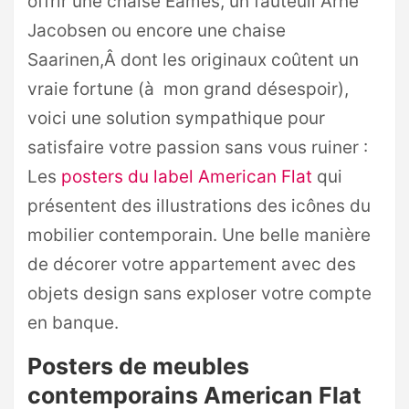
offrir une chaise Eames, un fauteuil Arne
Jacobsen ou encore une chaise
Saarinen,Â dont les originaux coûtent un
vraie fortune (à mon grand désespoir),
voici une solution sympathique pour
satisfaire votre passion sans vous ruiner :
Les
posters du label American Flat
qui
présentent des illustrations des icônes du
mobilier contemporain. Une belle manière
de décorer votre appartement avec des
objets design sans exploser votre compte
en banque.
Posters de meubles
contemporains American Flat