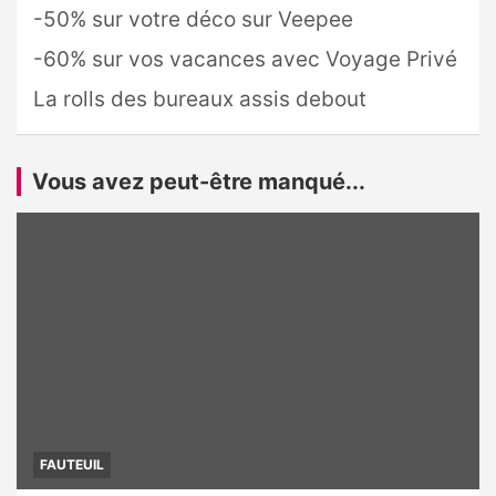
-50% sur votre déco sur Veepee
-60% sur vos vacances avec Voyage Privé
La rolls des bureaux assis debout
Vous avez peut-être manqué...
FAUTEUIL