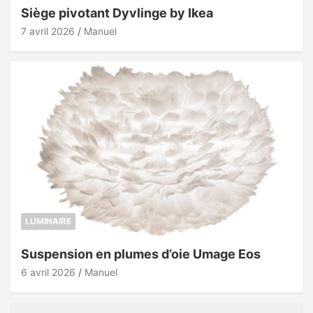
Siège pivotant Dyvlinge by Ikea
7 avril 2026
Manuel
LUMINAIRE
Suspension en plumes d’oie Umage Eos
6 avril 2026
Manuel