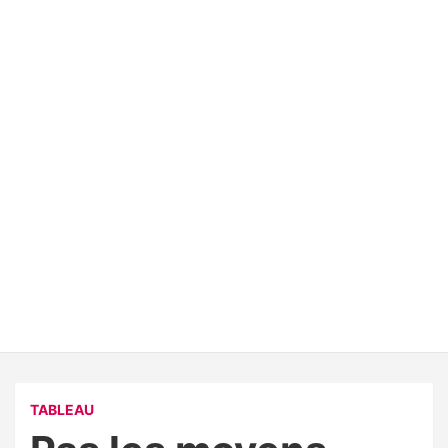
TABLEAU