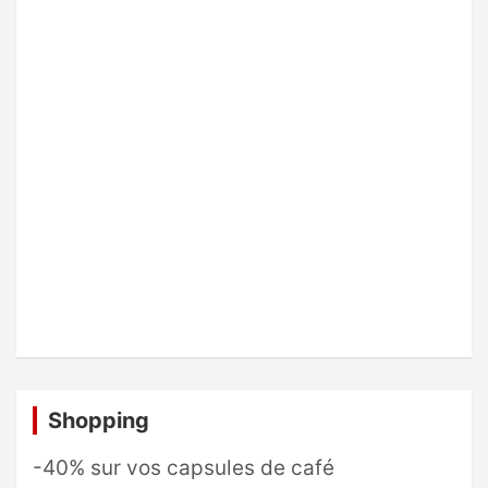
Shopping
-40% sur vos capsules de café