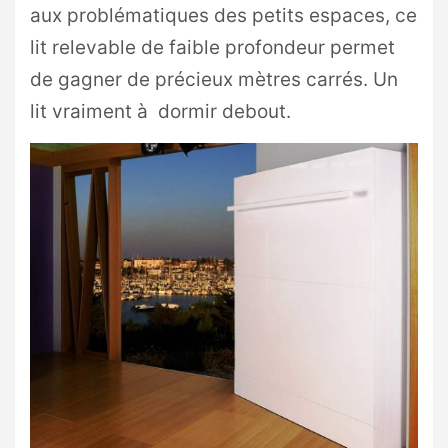
aux problématiques des petits espaces, ce
lit relevable de faible profondeur permet
de gagner de précieux mètres carrés. Un
lit vraiment à dormir debout.