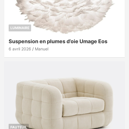
LUMINAIRE
Suspension en plumes d’oie Umage Eos
6 avril 2026
Manuel
FAUTEUIL