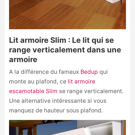
Lit armoire Slim : Le lit qui se
range verticalement dans une
armoire
A la différence du fameux
Bedup
qui
monte au plafond, ce
lit armoire
escamotable Slim
se range verticalement.
Une alternative intéressante si vous
manquez de hauteur sous plafond.