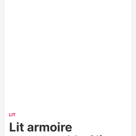
LIT
Lit armoire