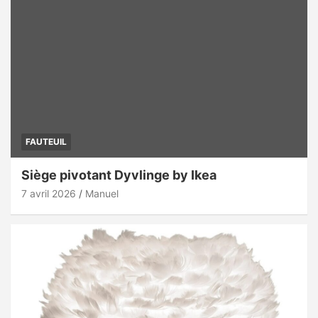
FAUTEUIL
Siège pivotant Dyvlinge by Ikea
7 avril 2026
Manuel