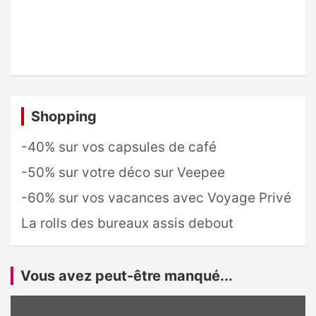
Shopping
-40% sur vos capsules de café
-50% sur votre déco sur Veepee
-60% sur vos vacances avec Voyage Privé
La rolls des bureaux assis debout
Vous avez peut-être manqué...