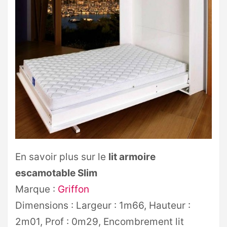
En savoir plus sur le
lit armoire
escamotable Slim
Marque :
Griffon
Dimensions : Largeur : 1m66, Hauteur :
2m01, Prof : 0m29, Encombrement lit