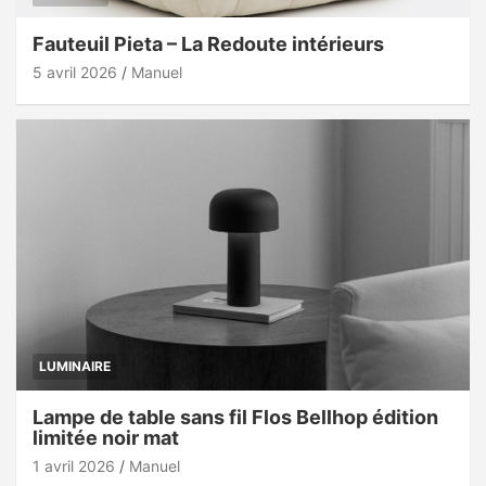
Fauteuil Pieta – La Redoute intérieurs
5 avril 2026
Manuel
LUMINAIRE
Lampe de table sans fil Flos Bellhop édition
limitée noir mat
1 avril 2026
Manuel