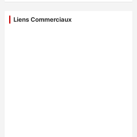
Liens Commerciaux