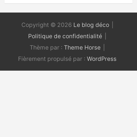
Copyright © 2026
Le blog déco
Politique de confidentialité
Thème par :
Theme Horse
Fièrement propulsé par :
WordPress