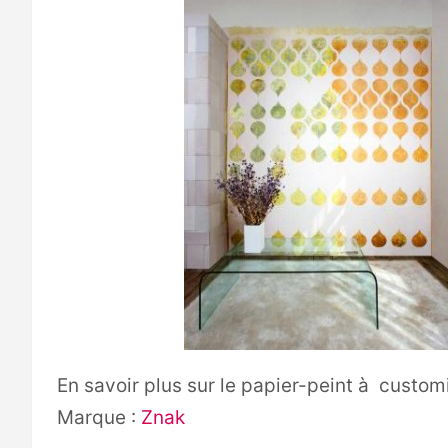
En savoir plus sur le papier-peint à custom
Marque :
Znak