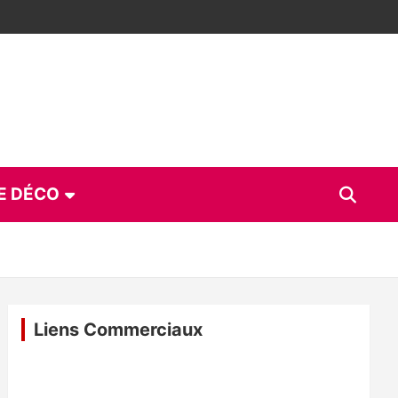
E DÉCO
Liens Commerciaux