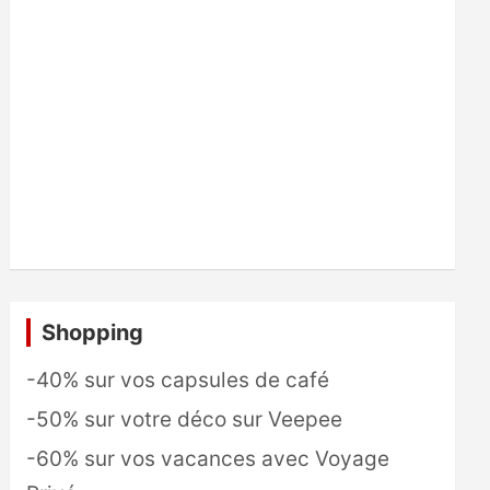
Shopping
-40% sur vos capsules de café
-50% sur votre déco sur Veepee
-60% sur vos vacances avec Voyage