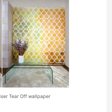
iser Tear Off wallpaper