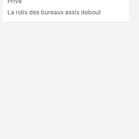
Privé
La rolls des bureaux assis debout