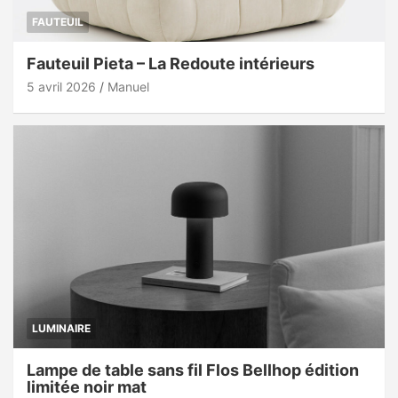
FAUTEUIL
Fauteuil Pieta – La Redoute intérieurs
5 avril 2026
Manuel
LUMINAIRE
Lampe de table sans fil Flos Bellhop édition
limitée noir mat