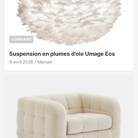
LUMINAIRE
Suspension en plumes d’oie Umage Eos
6 avril 2026
Manuel