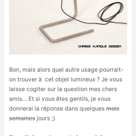
Bon, mais alors quel autre usage pourrait-
on trouver à cet objet lumineux ? Je vous
laisse cogiter sur la question mes chers
amis… Et si vous êtes gentils, je vous
donnerai la réponse dans quelques
mois
semaines
jours ;)