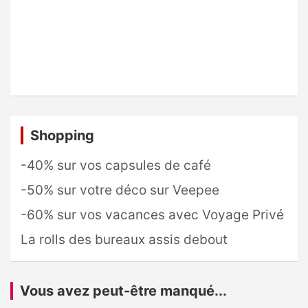
Shopping
-40% sur vos capsules de café
-50% sur votre déco sur Veepee
-60% sur vos vacances avec Voyage Privé
La rolls des bureaux assis debout
Vous avez peut-être manqué...