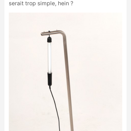
serait trop simple, hein ?