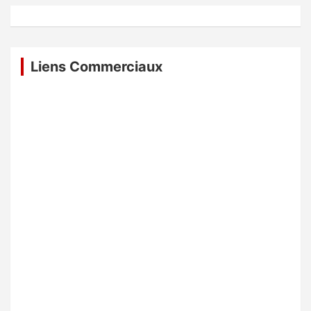
Liens Commerciaux