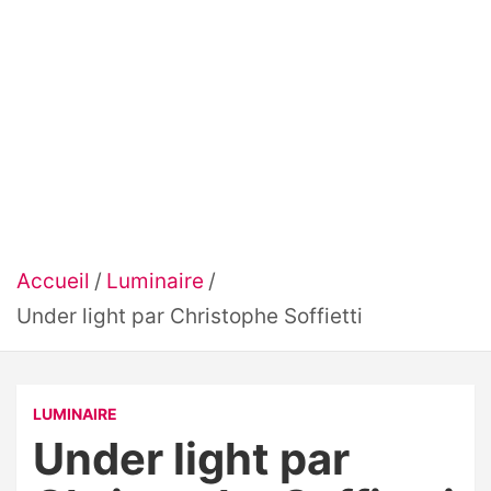
Accueil
Luminaire
Under light par Christophe Soffietti
LUMINAIRE
Under light par