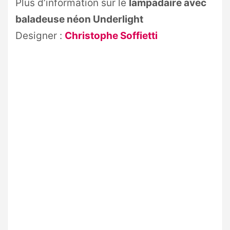
Plus d’information sur le
lampadaire avec
baladeuse néon Underlight
Designer :
Christophe Soffietti